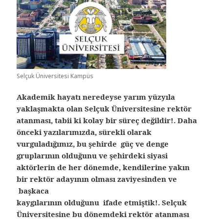
Selçuk Üniversitesi Kampüs
Akademik hayatı neredeyse yarım yüzyıla
yaklaşmakta olan Selçuk Üniversitesine rektör
atanması, tabii ki kolay bir süreç değildir!. Daha
önceki yazılarımızda, sürekli olarak
vurguladığımız, bu şehirde güç ve denge
gruplarının olduğunu ve şehirdeki siyasi
aktörlerin de her dönemde, kendilerine yakın
bir rektör adayının olması zaviyesinden ve
başkaca
kaygılarının olduğunu ifade etmiştik!. Selçuk
Üniversitesine bu dönemdeki rektör atanması