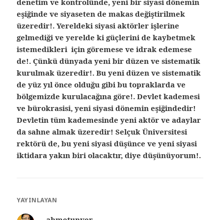
denetim ve kontrolünde, yeni bir siyasi dönemin
eşiğinde ve siyaseten de makas değiştirilmek
üzeredir!. Yereldeki siyasi aktörler işlerine
gelmediği ve yerelde ki güçlerini de kaybetmek
istemedikleri için göremese ve idrak edemese
de!. Çünkü dünyada yeni bir düzen ve sistematik
kurulmak üzeredir!. Bu yeni düzen ve sistematik
de yüz yıl önce olduğu gibi bu topraklarda ve
bölgemizde kurulacağına göre!. Devlet kademesi
ve bürokrasisi, yeni siyasi dönemin eşiğindedir!
Devletin tüm kademesinde yeni aktör ve adaylar
da sahne almak üzeredir! Selçuk Üniversitesi
rektörü de, bu yeni siyasi düşünce ve yeni siyasi
iktidara yakın biri olacaktır, diye düşünüyorum!.
YAYINLAYAN
ahmetunver