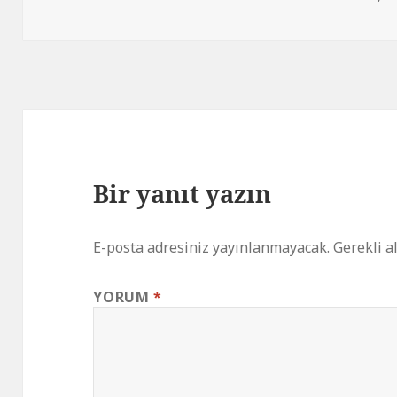
Bir yanıt yazın
E-posta adresiniz yayınlanmayacak.
Gerekli a
YORUM
*