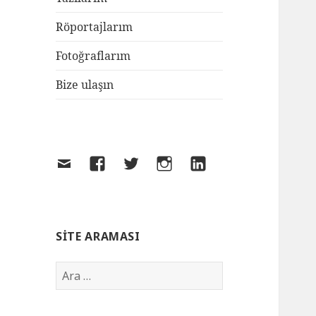
Röportajlarım
Fotoğraflarım
Bize ulaşın
SITE ARAMASI