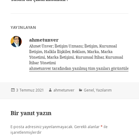
YAYINLAYAN
ahmetunver
Ahmet Ünver; İletişim Uzmanı; İletişim, Kurumsal
İletişim, Halkla İlişkiler, Reklam, Marka, Marka
Yönetimi, Marka İletişimi, Kurumsal İtibar, Kurumsal
İtibar Yönetimi
ahmetunver tarafından yazılmış tüm yazıları görüntüle
3 Temmuz 2021
ahmetunver
Genel
,
Yazılarım
Bir yanıt yazın
E-posta adresiniz yayınlanmayacak.
Gerekli alanlar
*
ile
işaretlenmişlerdir