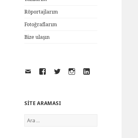
Röportajlarım
Fotoğraflarım
Bize ulaşın
SITE ARAMASI