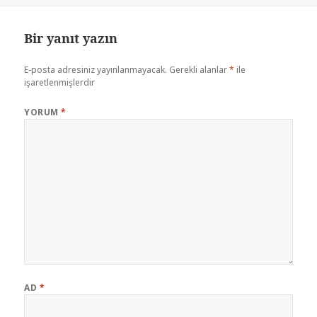
Bir yanıt yazın
E-posta adresiniz yayınlanmayacak.
Gerekli alanlar
*
ile
işaretlenmişlerdir
YORUM
*
AD
*