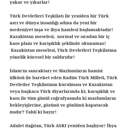
yakar ve yıkarlar!
Türk Devletleri Teşkilatı ile yeniden bir Türk
asrı ve dünya insanlığı adına da yeni bir
medeniyet inşa ve ihya hamlesi başlamaktadır!
Kazakistan meselesi, normal ve sıradan bir iç
kaos planı ve karışıklık şeklinde okunamaz!
Kazakistan meselesi, Türk Devletleri Teşkilatına
yönelik küresel bir saldırıdır!
İslam’ın sancaktarı ve Mazlumların hamisi
ülküsü ile hareket eden Kadim Türk Milleti, Türk
Devletler Teşkilatının kurulması ve Kazakistan
veya başkaca Türk diyarlarında ki; karışıklık ve
kaos ile tüm gönül coğrafyasında ki mazlumların
bekleyişlerine, gözünü ve gönlünü kapatacak
mıdır? Tabii ki hayır!
Adalet dağıtan, Türk ASRI yeniden başlıyor! İhya