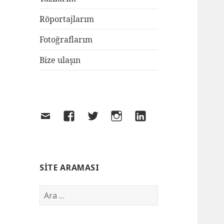
Röportajlarım
Fotoğraflarım
Bize ulaşın
SITE ARAMASI