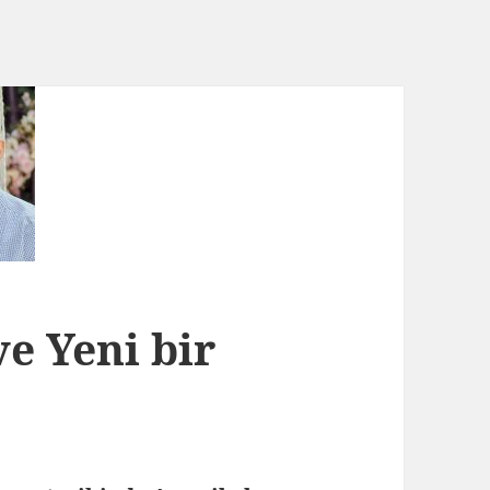
e Yeni bir