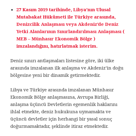
27 Kasım 2019 tarihinde, Libya’nın Ulusal
Mutabakat Hükûmeti ile Türkiye arasında,
Denizcilik Anlaşması veya Akdeniz’de Deniz
Yetki Alanlarının Sınırlandırılması Anlaşması (
MEB – Münhasır Ekonomik Bölge )
imzalandığını, hatırlatmak isterim.
Deniz sınırı antlaşmaları listesine göre, iki ülke
arasında imzalanan ilk anlaşma ve Akdeniz’in doğu
bölgesine yeni bir dinamik getirmektedir.
Libya ve Türkiye arasında imzalanan Münhasır
Ekonomik Bölge anlaşmasına, Avrupa Birliği,
anlaşma üçüncü Devletlerin egemenlik haklarını
ihlal etmekte, deniz hukukuna uymamakta ve
üçüncü devletler için herhangi bir yasal sonuç
doğurmamaktadır, şeklinde itiraz etmektedir.