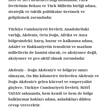
Devletinin Bekası ve Türk Milletin birliği adına,
stratejik ve taktik politikalar üretmek ve
geliştirmek zorundadır.
Türkiye Cumhuriyeti Devleti; Anadolu’daki
varlığı, Akdeniz, Orta Doğu, Afrika ve Asya
bölgesindeki; barış, huzur ve kalkınma adına,
Adalet ve Hakkaniyetin temsilcisi ve mazlum
milletlerin de hamisi olarak, re-aksiyoner değil,
aksiyoner ve pro-aktif olmak zorundadır.
Akdeniz – Doğu Akdeniz’e ve bölgeye sınırı
olmayan, On Bin kilometre ötelerden Akdeniz ve
Doğu Akdeniz’e gelen küresel ve emperyalist
güçlere; Türkiye Cumhuriyeti Devleti; MAVİ
VATAN sahasında, hem kendi ve hem de bölge
halklarının hakları adına, anladıkları dilden
cevap verecektir.