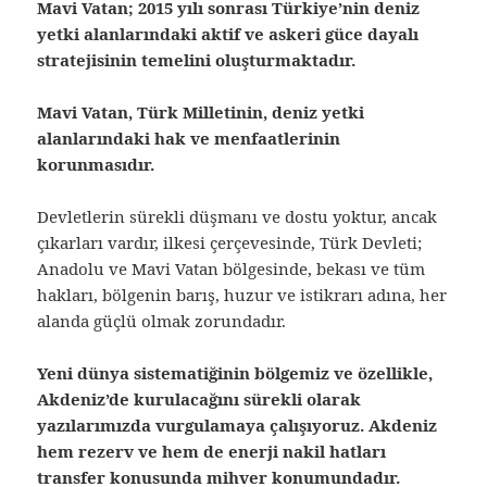
Mavi Vatan; 2015 yılı sonrası Türkiye’nin deniz
yetki alanlarındaki aktif ve askeri güce dayalı
stratejisinin temelini oluşturmaktadır.
Mavi Vatan, Türk Milletinin, deniz yetki
alanlarındaki hak ve menfaatlerinin
korunmasıdır.
Devletlerin sürekli düşmanı ve dostu yoktur, ancak
çıkarları vardır, ilkesi çerçevesinde, Türk Devleti;
Anadolu ve Mavi Vatan bölgesinde, bekası ve tüm
hakları, bölgenin barış, huzur ve istikrarı adına, her
alanda güçlü olmak zorundadır.
Yeni dünya sistematiğinin bölgemiz ve özellikle,
Akdeniz’de kurulacağını sürekli olarak
yazılarımızda vurgulamaya çalışıyoruz. Akdeniz
hem rezerv ve hem de enerji nakil hatları
transfer konusunda mihver konumundadır.