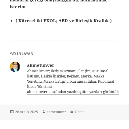
isterim.
( Küresel iki EKOL; ABD ve Birleşik Krallık )
YAYINLAYAN
ahmetunver
Ahmet Ünver; İletişim Uzmanı; İletişim, Kurumsal
İletişim, Halkla İlişkiler, Reklam, Marka, Marka
Yönetimi, Marka İletişimi, Kurumsal İtibar, Kurumsal
İtibar Yönetimi
ahmetunver tarafından yazılmış tüm yazıları görüntüle
28 Aralık 2025
ahmetunver
Genel