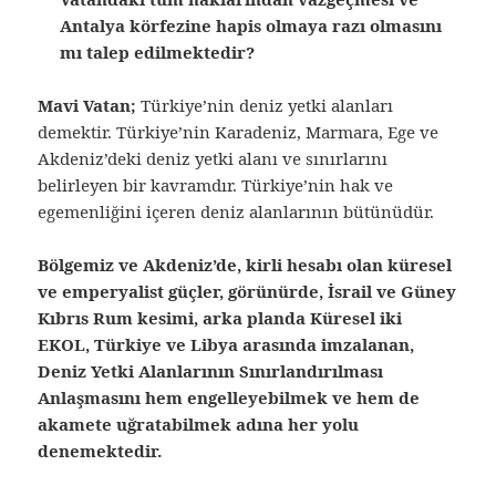
Antalya körfezine hapis olmaya razı olmasını
mı talep edilmektedir?
Mavi Vatan;
Türkiye’nin deniz yetki alanları
demektir. Türkiye’nin Karadeniz, Marmara, Ege ve
Akdeniz’deki deniz yetki alanı ve sınırlarını
belirleyen bir kavramdır. Türkiye’nin hak ve
egemenliğini içeren deniz alanlarının bütünüdür.
Bölgemiz ve Akdeniz’de, kirli hesabı olan küresel
ve emperyalist güçler, görünürde, İsrail ve Güney
Kıbrıs Rum kesimi, arka planda Küresel iki
EKOL, Türkiye ve Libya arasında imzalanan,
Deniz Yetki Alanlarının Sınırlandırılması
Anlaşmasını hem engelleyebilmek ve hem de
akamete uğratabilmek adına her yolu
denemektedir.