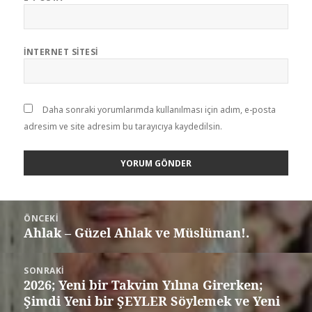
İNTERNET SITESI
Daha sonraki yorumlarımda kullanılması için adım, e-posta
adresim ve site adresim bu tarayıcıya kaydedilsin.
ÖNCEKI
Ahlak – Güzel Ahlak ve Müslüman!.
SONRAKI
2026; Yeni bir Takvim Yılına Girerken;
Şimdi Yeni bir ŞEYLER Söylemek ve Yeni