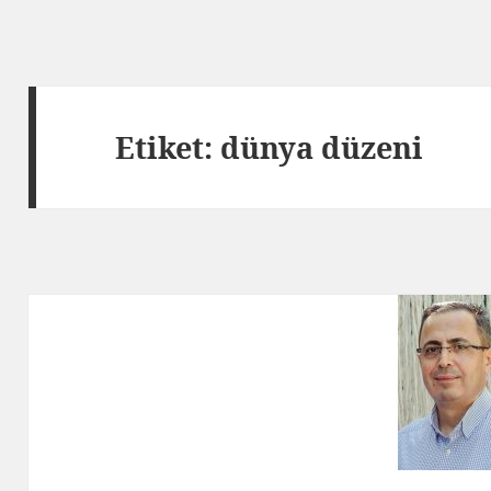
Etiket:
dünya düzeni