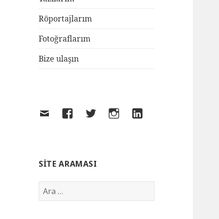
Röportajlarım
Fotoğraflarım
Bize ulaşın
SITE ARAMASI