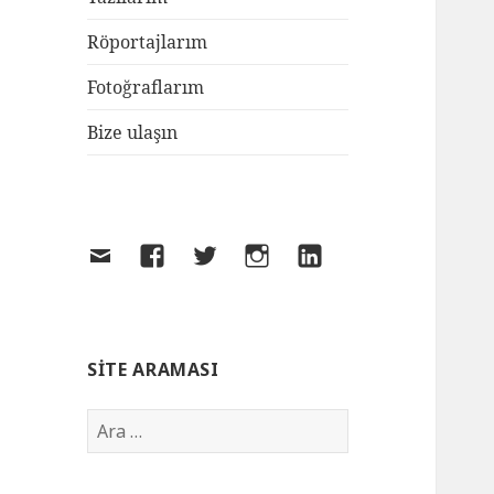
Röportajlarım
Fotoğraflarım
Bize ulaşın
SITE ARAMASI