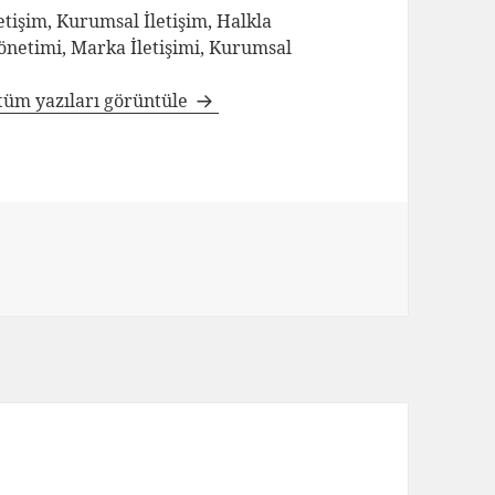
tişim, Kurumsal İletişim, Halkla
Yönetimi, Marka İletişimi, Kurumsal
tüm yazıları görüntüle