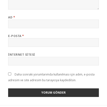
AD
*
E-POSTA
*
İNTERNET SITESI
Daha sonraki yorumlarımda kullanılması için adım, e-posta
adresim ve site adresim bu tarayıcıya kaydedilsin.