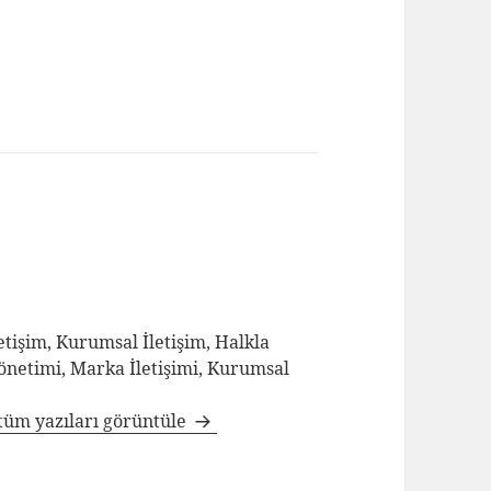
tişim, Kurumsal İletişim, Halkla
Yönetimi, Marka İletişimi, Kurumsal
tüm yazıları görüntüle