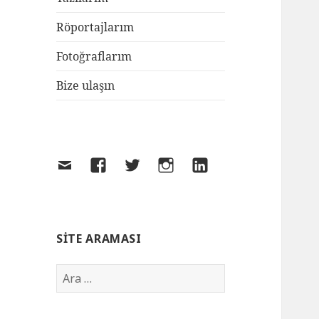
Röportajlarım
Fotoğraflarım
Bize ulaşın
SITE ARAMASI