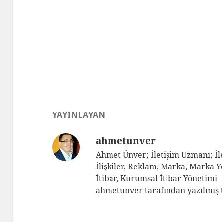
YAYINLAYAN
ahmetunver
Ahmet Ünver; İletişim Uzmanı; İle
İlişkiler, Reklam, Marka, Marka 
İtibar, Kurumsal İtibar Yönetimi
ahmetunver tarafından yazılmış 