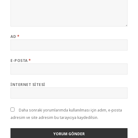
AD
*
E-POSTA
*
İNTERNET SITESI
Daha sonraki yorumlarımda kullanılması için adım, e-posta
adresim ve site adresim bu tarayıcıya kaydedilsin.