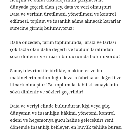
dünyada geçerli olan şey, data ve veri olmuştur!
Data ve verinin üretilmesi, yönetilmesi ve kontrol
edilmesi, toplum ve insanlık adına alınacak kararlar
sürecine girmiş bulunuyoruz!
Daha önceden, tarım toplumunda, arazi ve tarlası
çok fazla olan daha değerli ve toplum tarafından
sözü dinlenir ve itibarlı bir durumda bulunuyordu!
Sanayi devrimi ile birlikte, makineler ve bu
makinelerin bulunduğu devasa fabrikalar değerli ve
itibarlı olmuştur! Bu toplumda, tabii ki sanayicinin
sözü dinlenir ve sözleri geçerlidir!
Data ve veriyi elinde bulunduran kişi veya güç,
dünyanın ve insanlığın hâkimi, yöneteni, kontrol
edeni ve hegemonya gücü haline gelecektir! Yeni
dönemde insanlığı bekleyen en büyük tehlike burası