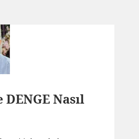
ve DENGE Nasıl