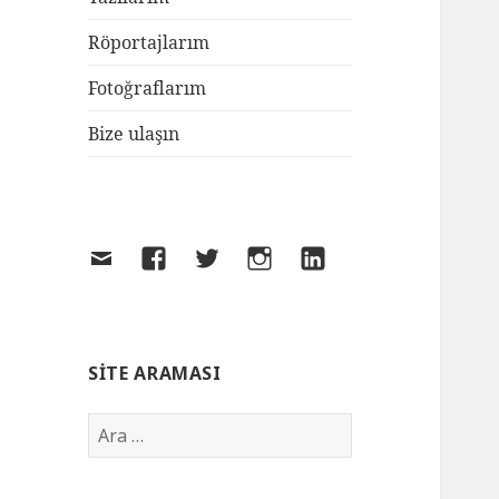
Röportajlarım
Fotoğraflarım
Bize ulaşın
SITE ARAMASI