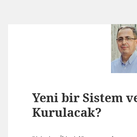
Yeni bir Sistem 
Kurulacak?