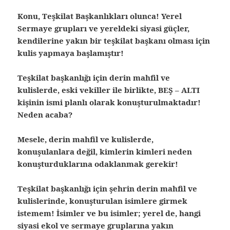
Konu, Teşkilat Başkanlıkları olunca! Yerel
Sermaye grupları ve yereldeki siyasi güçler,
kendilerine yakın bir teşkilat başkanı olması için
kulis yapmaya başlamıştır!
Teşkilat başkanlığı için derin mahfil ve
kulislerde, eski vekiller ile birlikte, BEŞ – ALTI
kişinin ismi planlı olarak konuşturulmaktadır!
Neden acaba?
Mesele, derin mahfil ve kulislerde,
konuşulanlara değil, kimlerin kimleri neden
konuşturduklarına odaklanmak gerekir!
Teşkilat başkanlığı için şehrin derin mahfil ve
kulislerinde, konuşturulan isimlere girmek
istemem! İsimler ve bu isimler; yerel de, hangi
siyasi ekol ve sermaye gruplarına yakın