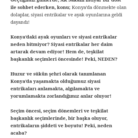
ile sohbet ederken, konu;
Konya’da dönmekte olan
dolaplar, siyasi entrikalar ve ayak oyunlarına geldi
dayandı!
Konya’daki ayak oyunları ve siyasi entrikalar
neden bitmiyor? Siyasi entrikalar her daim
artarak devam ediyor! Hem de, teşkilat
başkanlık seçimleri öncesinde! Peki, NEDEN?
Huzur ve sükûn şehri olarak tanımlanan
Konya’da yaşamakta olduğumuz siyasi
entrikaları anlamakta, algılamakta ve
yorumlamakta zorlandığımız anlar oluyor!
Seçim öncesi, seçim dönemleri ve teşkilat
başkanlık seçimlerinde, bir başka oluyor,
entrikaların şiddeti ve boyutu! Peki, neden
acaba?