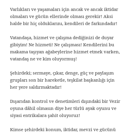
Varlıkları ve yaşamaları için ancak ve ancak iktidar
olmaları ve gücün ellerinde olması gerekir! Aksi
halde bir hiç olduklarını, kendileri de farkındadır!
Vatandaşa, hizmet ve çalışma dediğinizi de duyar
gibiyim! Ne hizmeti! Ne çalışması! Kendilerini bu
makama taşıyan ağabeylerine hizmet etmek varken,
vatandaş ne ve kim oluyormuş!
Şehirdeki; sermaye, çıkar, denge, güç ve paylaşım
grupları son bir hareketle, teşkilat başkanlığı için
her yere saldırmaktadır!
Dışarıdan kontrol ve denetimleri dışındaki bir Vezir
oyuna dâhil olmasın diye her türlü ayak oyunu ve
siyasi entrikalara şahit oluyoruz!
Kimse şehirdeki konum, iktidar, mevzi ve gücünü