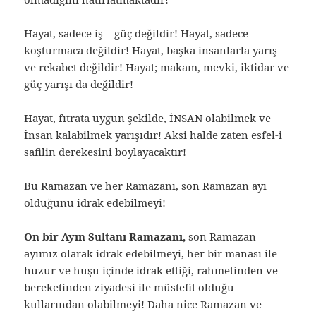
Hayat, sadece iş – güç değildir! Hayat, sadece
koşturmaca değildir! Hayat, başka insanlarla yarış
ve rekabet değildir! Hayat; makam, mevki, iktidar ve
güç yarışı da değildir!
Hayat, fıtrata uygun şekilde, İNSAN olabilmek ve
İnsan kalabilmek yarışıdır! Aksi halde zaten esfel-i
safilin derekesini boylayacaktır!
Bu Ramazan ve her Ramazanı, son Ramazan ayı
olduğunu idrak edebilmeyi!
On bir Ayın Sultanı Ramazanı,
son Ramazan
ayımız olarak idrak edebilmeyi, her bir manası ile
huzur ve huşu içinde idrak ettiği, rahmetinden ve
bereketinden ziyadesi ile müstefit olduğu
kullarından olabilmeyi! Daha nice Ramazan ve