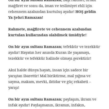
mağfiret ve sonu da, iman ve teslimiyet ehli için
cehennem azabından kurtuluş ayıdır!
HOŞ geldin
Ya Şehri Ramazan!
Rahmete, mağfirete ve cehennem azabından
kurtulan kullarından olabilmek ümidiyle!
On bir ayın sultanı Ramazan;
tefekkür ve tezekkür
ayıdır! Hayatın her anında Kuran ile yaşamayı,
tezekkür ve tefekkür halinde olmayı gerektirir!
Aksi halde dünya hayatı, insan için sadece bir
yarıştan ibarettir! Mal biriktirme, mal yığma ve
sayma, makam, mevki, iktidar ve güç rekabeti –
yarışı!
On bir ayın sultanı Ramazan;
paylaşım, ikram ve
infak ayıdır! Paylaşmanın, ikramın, infakın,