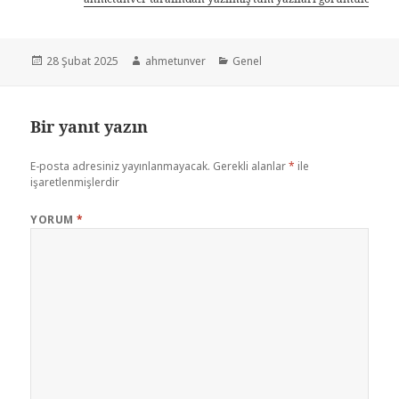
28 Şubat 2025
ahmetunver
Genel
Bir yanıt yazın
E-posta adresiniz yayınlanmayacak.
Gerekli alanlar
*
ile
işaretlenmişlerdir
YORUM
*