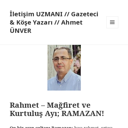
İletişim UZMANI // Gazeteci
& Köşe Yazarı // Ahmet
ÜNVER
MENÜ
VE
BILEŞENLER
Rahmet – Mağfiret ve
Kurtuluş Ayı; RAMAZAN!
On bir ayın sultanı Ramazan;
başı rahmet, ortası