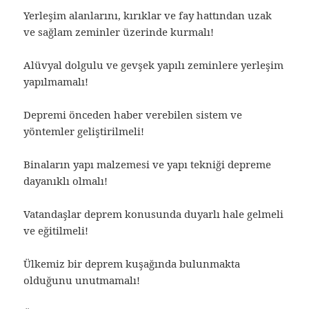
Yerleşim alanlarını, kırıklar ve fay hattından uzak
ve sağlam zeminler üzerinde kurmalı!
Alüvyal dolgulu ve gevşek yapılı zeminlere yerleşim
yapılmamalı!
Depremi önceden haber verebilen sistem ve
yöntemler geliştirilmeli!
Binaların yapı malzemesi ve yapı tekniği depreme
dayanıklı olmalı!
Vatandaşlar deprem konusunda duyarlı hale gelmeli
ve eğitilmeli!
Ülkemiz bir deprem kuşağında bulunmakta
olduğunu unutmamalı!