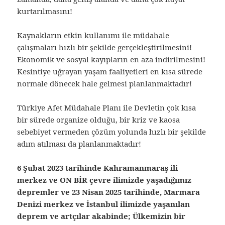
kurtarılmasını!
Kaynakların etkin kullanımı ile müdahale
çalışmaları hızlı bir şekilde gerçekleştirilmesini!
Ekonomik ve sosyal kayıpların en aza indirilmesini!
Kesintiye uğrayan yaşam faaliyetleri en kısa sürede
normale dönecek hale gelmesi planlanmaktadır!
Türkiye Afet Müdahale Planı ile Devletin çok kısa
bir sürede organize olduğu, bir kriz ve kaosa
sebebiyet vermeden çözüm yolunda hızlı bir şekilde
adım atılması da planlanmaktadır!
6 Şubat 2023 tarihinde Kahramanmaraş ili
merkez ve ON BİR çevre ilimizde yaşadığımız
depremler ve 23 Nisan 2025 tarihinde, Marmara
Denizi merkez ve İstanbul ilimizde yaşanılan
deprem ve artçılar akabinde; Ülkemizin bir