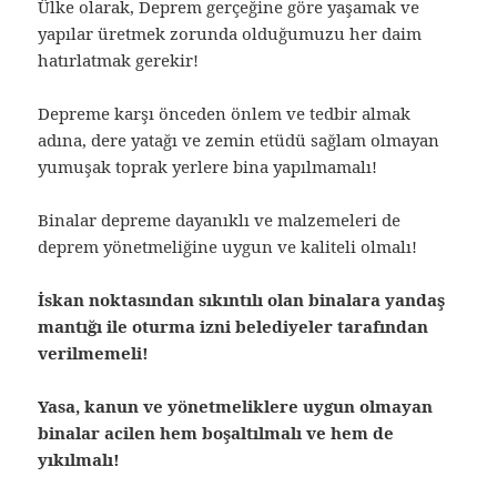
Ülke olarak, Deprem gerçeğine göre yaşamak ve
yapılar üretmek zorunda olduğumuzu her daim
hatırlatmak gerekir!
Depreme karşı önceden önlem ve tedbir almak
adına, dere yatağı ve zemin etüdü sağlam olmayan
yumuşak toprak yerlere bina yapılmamalı!
Binalar depreme dayanıklı ve malzemeleri de
deprem yönetmeliğine uygun ve kaliteli olmalı!
İskan noktasından sıkıntılı olan binalara yandaş
mantığı ile oturma izni belediyeler tarafından
verilmemeli!
Yasa, kanun ve yönetmeliklere uygun olmayan
binalar acilen hem boşaltılmalı ve hem de
yıkılmalı!