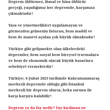
Deprem öldürmez, ihmal ve bina öldürür
gerçeği, yaşadığımız her depremde, karşımıza
çıkmaktadır!
Yasa ve yönetmelikleri uygulamayan ve
görmezden gelmenin faturası, hem maddi ve
hem de manevi açıdan çok büyük olmaktadır!
Türkiye gibi gelişmekte olan ülkelerdeki
depremler, hem sosyal hem bireysel travmalara
ve hem de ekonomik olarak büyük hasarlara
sebebiyet vermektedir!
Türkiye; 6 Şubat 2023 tarihinde Kahramanmaraş
merkezli depremde olduğu gibi İstanbul
merkezli bir deprem olursa, beka sorunu ile
karşı karşıya kalabilir!
Deprem ya da fay nedir? Fay kırılması ne