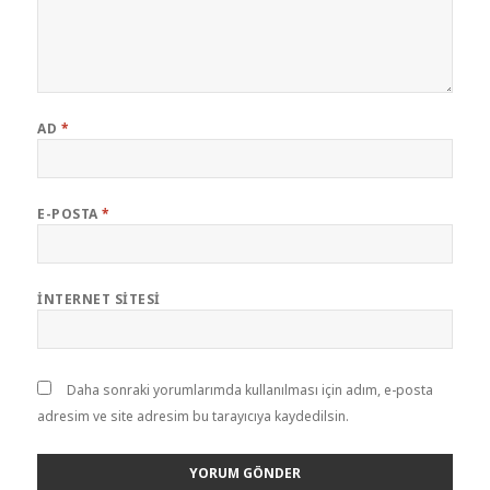
AD
*
E-POSTA
*
İNTERNET SITESI
Daha sonraki yorumlarımda kullanılması için adım, e-posta
adresim ve site adresim bu tarayıcıya kaydedilsin.