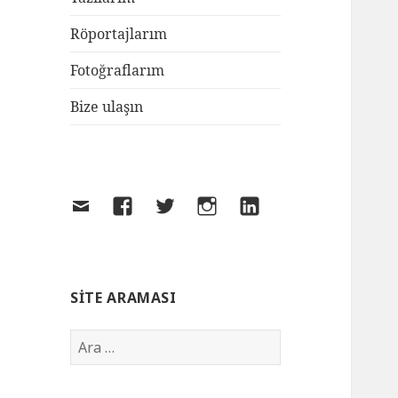
Röportajlarım
Fotoğraflarım
Bize ulaşın
SITE ARAMASI