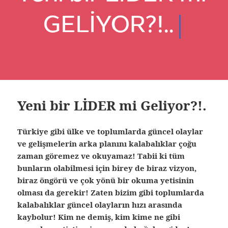
Yeni bir LİDER mi Geliyor?!.
Türkiye gibi ülke ve toplumlarda güncel olaylar
ve gelişmelerin arka planını kalabalıklar çoğu
zaman göremez ve okuyamaz! Tabii ki tüm
bunların olabilmesi için birey de biraz vizyon,
biraz öngörü ve çok yönü bir okuma yetisinin
olması da gerekir! Zaten bizim gibi toplumlarda
kalabalıklar güncel olayların hızı arasında
kaybolur! Kim ne demiş, kim kime ne gibi