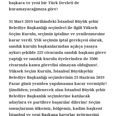
başkaca ve yeni bir Türk Devleti de
kuramayacağımıza göre!
31 Mart 2019 tarihindeki İstanbul Büyük şehir
Belediye Başkanlığı seçimleri ile ilgili Yüksek
Seçim Kurulu, seçimin iptaline ve yenilenmesine
karar verdi. YSK seçimin iptal gerekçesi olarak,
sandık kurulu başkanlarından açıkça yasaya
aykırı şekilde 225 civarında sandık başkanı görev
yaptığı ve sandık kurulu üyelerinden de 3500
civarında kamu görevlisi olmayan olduğunu!.
Yüksek Seçim Kurulu, İstanbul Büyükşehir
Belediye Başkanlığı seçimlerinin 23 Haziran 2019
Pazar günü yeniden yapılmasına karar vermiştir!
Şimdiden, yenilenecek olan İstanbul Büyük şehir
Belediye Başkanlık seçimlerine katılacak
adaylara ve partilere başarılar dilerim! Seçim
sonuçlarının ülkemiz, bölgemiz, kadim başkent
İstanbul ve yeni Başkana hayırlar getirmesini