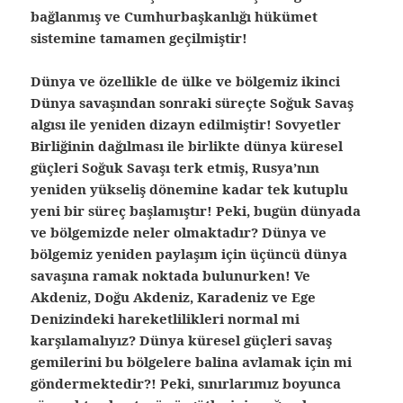
bağlanmış ve Cumhurbaşkanlığı hükümet
sistemine tamamen geçilmiştir!
Dünya ve özellikle de ülke ve bölgemiz ikinci
Dünya savaşından sonraki süreçte Soğuk Savaş
algısı ile yeniden dizayn edilmiştir! Sovyetler
Birliğinin dağılması ile birlikte dünya küresel
güçleri Soğuk Savaşı terk etmiş, Rusya’nın
yeniden yükseliş dönemine kadar tek kutuplu
yeni bir süreç başlamıştır! Peki, bugün dünyada
ve bölgemizde neler olmaktadır? Dünya ve
bölgemiz yeniden paylaşım için üçüncü dünya
savaşına ramak noktada bulunurken! Ve
Akdeniz, Doğu Akdeniz, Karadeniz ve Ege
Denizindeki hareketlilikleri normal mi
karşılamalıyız? Dünya küresel güçleri savaş
gemilerini bu bölgelere balina avlamak için mi
göndermektedir?! Peki, sınırlarımız boyunca