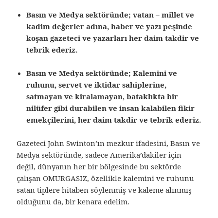
Basın ve Medya sektöründe; vatan – millet ve
kadim değerler adına, haber ve yazı peşinde
koşan gazeteci ve yazarları her daim takdir ve
tebrik ederiz.
Basın ve Medya sektöründe;
Kalemini ve
ruhunu, servet ve iktidar sahiplerine,
satmayan ve kiralamayan, bataklıkta bir
nilüfer gibi durabilen ve insan kalabilen fikir
emekçilerini, her daim takdir ve tebrik ederiz.
Gazeteci John Swinton’ın mezkur ifadesini, Basın ve
Medya sektöründe, sadece Amerika’dakiler için
değil, dünyanın her bir bölgesinde bu sektörde
çalışan OMURGASIZ, özellikle kalemini ve ruhunu
satan tiplere hitaben söylenmiş ve kaleme alınmış
olduğunu da, bir kenara edelim.