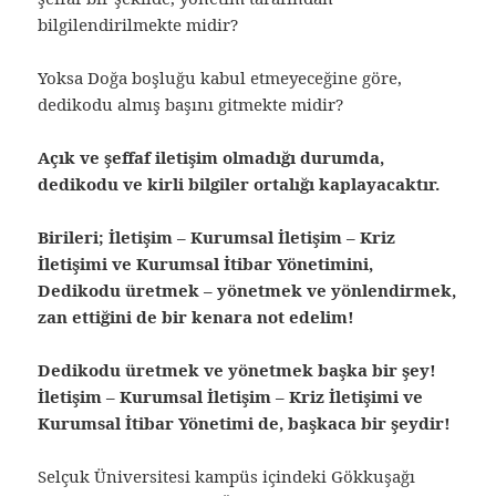
bilgilendirilmekte midir?
Yoksa Doğa boşluğu kabul etmeyeceğine göre,
dedikodu almış başını gitmekte midir?
Açık ve şeffaf iletişim olmadığı durumda,
dedikodu ve kirli bilgiler ortalığı kaplayacaktır.
Birileri; İletişim – Kurumsal İletişim – Kriz
İletişimi ve Kurumsal İtibar Yönetimini,
Dedikodu üretmek – yönetmek ve yönlendirmek,
zan ettiğini de bir kenara not edelim!
Dedikodu üretmek ve yönetmek başka bir şey!
İletişim – Kurumsal İletişim – Kriz İletişimi ve
Kurumsal İtibar Yönetimi de, başkaca bir şeydir!
Selçuk Üniversitesi kampüs içindeki Gökkuşağı