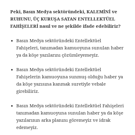
Peki, Basın Medya sektöründeki, KALEMİNİ ve
RUHUNU, ÜÇ KURUŞA SATAN ENTELLEKTÜEL
FAHİŞELERİ nasıl ve ne şekilde ifade edebiliriz?
Basın Medya sektöründeki Entellektüel
Fahişeleri, tanımadan kamuoyuna sunulan haber
ya da köşe yazılarını çözümleyemeyiz.
Basın Medya sektöründeki Entellektüel
Fahişelerin kamuoyuna sunmuş olduğu haber ya
da köşe yazısına kanmak suretiyle vebale
girebiliriz.
Basın Medya sektöründeki Entellektüel Fahişeleri
tanımadan kamuoyuna sunulan haber ya da köşe
yazılarının arka planını göremeyiz ve idrak
edemeyiz.