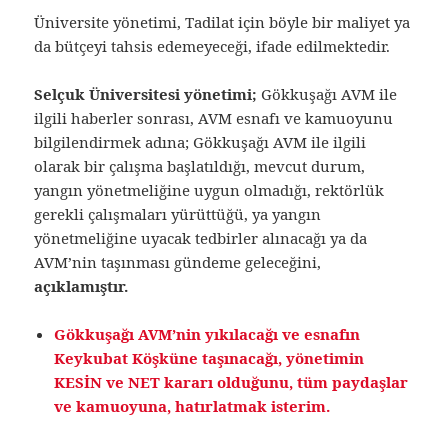
Üniversite yönetimi, Tadilat için böyle bir maliyet ya
da bütçeyi tahsis edemeyeceği, ifade edilmektedir.
Selçuk Üniversitesi yönetimi;
Gökkuşağı AVM ile
ilgili haberler sonrası, AVM esnafı ve kamuoyunu
bilgilendirmek adına; Gökkuşağı AVM ile ilgili
olarak bir çalışma başlatıldığı, mevcut durum,
yangın yönetmeliğine uygun olmadığı, rektörlük
gerekli çalışmaları yürüttüğü, ya yangın
yönetmeliğine uyacak tedbirler alınacağı ya da
AVM’nin taşınması gündeme geleceğini,
açıklamıştır.
Gökkuşağı AVM’nin yıkılacağı ve esnafın
Keykubat Köşküne taşınacağı, yönetimin
KESİN ve NET kararı olduğunu, tüm paydaşlar
ve kamuoyuna, hatırlatmak isterim.