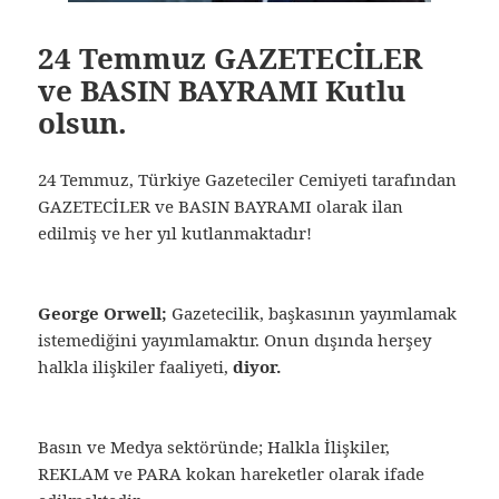
24 Temmuz GAZETECİLER
ve BASIN BAYRAMI Kutlu
olsun.
24 Temmuz, Türkiye Gazeteciler Cemiyeti tarafından
GAZETECİLER ve BASIN BAYRAMI olarak ilan
edilmiş ve her yıl kutlanmaktadır!
George Orwell;
Gazetecilik, başkasının yayımlamak
istemediğini yayımlamaktır. Onun dışında herşey
halkla ilişkiler faaliyeti,
diyor.
Basın ve Medya sektöründe; Halkla İlişkiler,
REKLAM ve PARA kokan hareketler olarak ifade