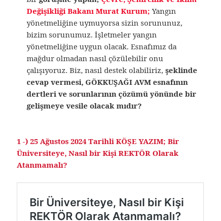
Değişikliği Bakanı Murat Kurum;
Yangın
yönetmeliğine uymuyorsa sizin sorununuz,
bizim sorunumuz. İşletmeler yangın
yönetmeliğine uygun olacak. Esnafımız da
mağdur olmadan nasıl çözülebilir onu
çalışıyoruz. Biz, nasıl destek olabiliriz,
şeklinde
cevap vermesi, GÖKKUŞAĞI AVM esnafının
dertleri ve sorunlarının çözümü yönünde bir
gelişmeye vesile olacak mıdır?
1 -) 25 Ağustos 2024 Tarihli KÖŞE YAZIM; Bir
Üniversiteye, Nasıl bir Kişi REKTÖR Olarak
Atanmamalı?