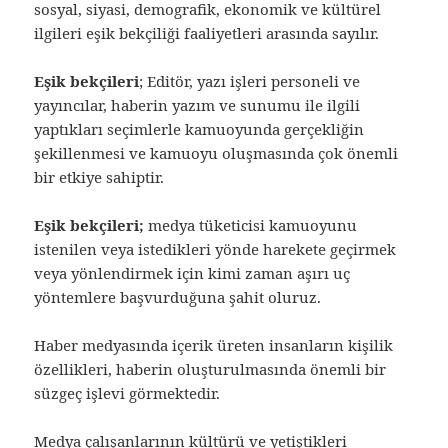
sosyal, siyasi, demografik, ekonomik ve kültürel
ilgileri eşik bekçiliği faaliyetleri arasında sayılır.
Eşik bekçileri
; Editör, yazı işleri personeli ve
yayıncılar, haberin yazım ve sunumu ile ilgili
yaptıkları seçimlerle kamuoyunda gerçekliğin
şekillenmesi ve kamuoyu oluşmasında çok önemli
bir etkiye sahiptir.
Eşik bekçileri;
medya tüketicisi kamuoyunu
istenilen veya istedikleri yönde harekete geçirmek
veya yönlendirmek için kimi zaman aşırı uç
yöntemlere başvurduğuna şahit oluruz.
Haber medyasında içerik üreten insanların kişilik
özellikleri, haberin oluşturulmasında önemli bir
süzgeç işlevi görmektedir.
Medya çalışanlarının kültürü ve yetiştikleri