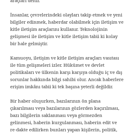
araçları denir.
İnsanlar, çevrelerindeki olayları takip etmek ve yeni
bilgiler edinmek, haberdar olabilmek için iletişim ve
kitle iletişim araçlarını kullanır. Teknolojinin
gelişmesi ile iletişim ve kitle iletişim tabii ki kolay
bir hale gelmiştir.
Kamuoyu, iletişim ve kitle iletişim araçları vasıtası
ile tüm gelişmeleri izler. Hükümet ve devlet
politikaları ve ülkenin karşı karşıya olduğu iç ve dış
sorunlar hakkında bilgi sahibi olur. Ancak haberlere
erişim imkânı tabii ki tek başına yeterli değildir.
Bir haber oluşurken, bazılarının ön plana
çıkarılması veya bazılarının gözlerden kaçırılması,
bazı bilgilerin saklanması veya görmezden
gelinmesi, haberin kurgulanması, haberin edit ve
re-dakte edilirken bunları yapan kişilerin, politik,