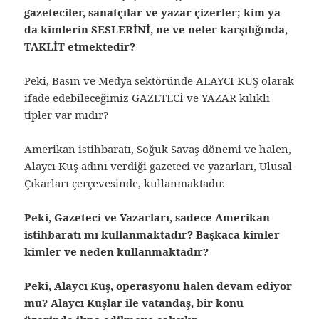
gazeteciler, sanatçılar ve yazar çizerler; kim ya
da kimlerin SESLERİNİ, ne ve neler karşılığında,
TAKLİT etmektedir?
Peki, Basın ve Medya sektöründe ALAYCI KUŞ olarak
ifade edebileceğimiz GAZETECİ ve YAZAR kılıklı
tipler var mıdır?
Amerikan istihbaratı, Soğuk Savaş dönemi ve halen,
Alaycı Kuş adını verdiği gazeteci ve yazarları, Ulusal
Çıkarları çerçevesinde, kullanmaktadır.
Peki, Gazeteci ve Yazarları, sadece Amerikan
istihbaratı mı kullanmaktadır? Başkaca kimler
kimler ve neden kullanmaktadır?
Peki, Alaycı Kuş, operasyonu halen devam ediyor
mu? Alaycı Kuşlar ile vatandaş, bir konu