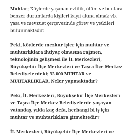
Muhtar;
Köylerde yaşanan evlilik, ölüm ve bunlara
benzer durumlarda kişileri kayıt altına almak vb.
yasa ve mevzuat çerçevesinde görev ve yetkileri
bulunmaktadır!
Peki, köylerde mezkur işler için muhtar ve
muhtarlıklara ihtiyaç olmasına rağmen,
teknolojinin gelişmesi ile İL Merkezleri,
Büyükşehir İlçe Merkezleri ve Taşra İlçe Merkez
Belediyelerdeki; 32.000 MUHTAR ve
MUHTARLIKLAR, Neler yapmaktadır?
Peki, İL Merkezleri, Büyükşehir İlçe Merkezleri
ve Taşra İlçe Merkez Belediyelerde yaşayan
vatandaş, yılda kaç defa, herhangi bi iş için
muhtar ve muhtarlıklara gitmektedir?
İL Merkezleri, Büyükşehir İlçe Merkezleri ve