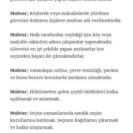
Muhtar;
Köylerde veya mahallelerde yürütme
görevini üstlenen kişilere muhtar adı verilmektedir.
Muhtar;
Halk tarafından seçildiği için köy veya
mahalle sakinleri adına çalışmalar yapmaktadır.
Görevini en iyi şekilde yapan muhtarlar her
seçimden başarı ile çıkmaktadırlar.
Muhtar;
vatandaşın nüfus, çevre temizliği, yardım
ve buna benzer konularda yardımcı olmaktadır.
Muhtar;
Hükümetten gelen çeşitli bildirileri halka
açıklamak ve anlatmak.
Muhtar;
Seçim zamanlarında sandık seçim
kurullarına katılmak. Seçmen kağıtlarını çıkarmak
ve halka ulaştırmak.