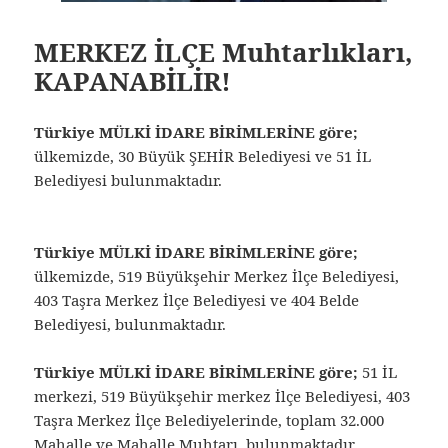
MERKEZ İLÇE Muhtarlıkları,
KAPANABİLİR!
Türkiye MÜLKİ İDARE BİRİMLERİNE göre;
ülkemizde, 30 Büyük ŞEHİR Belediyesi ve 51 İL
Belediyesi bulunmaktadır.
Türkiye MÜLKİ İDARE BİRİMLERİNE göre;
ülkemizde, 519 Büyükşehir Merkez İlçe Belediyesi,
403 Taşra Merkez İlçe Belediyesi ve 404 Belde
Belediyesi, bulunmaktadır.
Türkiye MÜLKİ İDARE BİRİMLERİNE göre;
51 İL
merkezi, 519 Büyükşehir merkez İlçe Belediyesi, 403
Taşra Merkez İlçe Belediyelerinde, toplam 32.000
Mahalle ve Mahalle Muhtarı, bulunmaktadır.