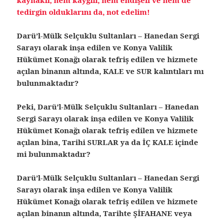
tedirgin olduklarını da, not edelim!
Darü’l-Mülk Selçuklu Sultanları – Hanedan Sergi
Sarayı olarak inşa edilen ve Konya Valilik
Hükümet Konağı olarak tefriş edilen ve hizmete
açılan binanın altında, KALE ve SUR kalıntıları mı
bulunmaktadır?
Peki, Darü’l-Mülk Selçuklu Sultanları – Hanedan
Sergi Sarayı olarak inşa edilen ve Konya Valilik
Hükümet Konağı olarak tefriş edilen ve hizmete
açılan bina, Tarihi SURLAR ya da İÇ KALE içinde
mi bulunmaktadır?
Darü’l-Mülk Selçuklu Sultanları – Hanedan Sergi
Sarayı olarak inşa edilen ve Konya Valilik
Hükümet Konağı olarak tefriş edilen ve hizmete
açılan binanın altında, Tarihte ŞİFAHANE veya