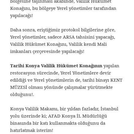
bölgesine taşınması akabinde, Valilik Hükümet
Konağını, bu bölgeye Yerel yönetimler tarafından
yapılacağı!
Daha sonra, eriştiğimiz protokol bilgilerine göre,
Yerel yönetimler, sadece ARSA tahsisini yapacağı,
Valilik Hükümet Konağını, Valilik kendi Mali
imkanları çerçevesinde yapılacağı!
Tarihi Konya Valilik Hükümet Konağının
yapılan
restorasyon sürecinde, Yerel Yönetimlere devir
edildiği ve Yerel yönetimlerin de, tarihi binayı KENT
MÜZESİ olması yönünde çalışmalar yürütmekte
olduğunu!.
Konya Valilik Makamı, bir yıldan fazladır, İstanbul
yolu üzerinde ki; AFAD Konya İL Müdürlüğü
binasında bir katı kullanmakta olduğunu da
hatırlatmak isterim!