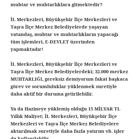
muhtar ve muhtarlıklara gitmektedir?
İL Merkezleri, Büyükşehir İlçe Merkezleri ve
Taşra İlçe Merkez Belediyelerde yaşayan
vatandaş, muhtar ve muhtarlıkların yapacağı
tüm işlemleri, E-DEVLET üzerinden
yapmaktadır!
İL Merkezleri, Büyükşehir İlçe Merkezleri ve
Taşra İlçe Merkez Belediyelerdeki; 32.000 merkez
MUHTARLIĞI, gereksiz demiyorum fakat başkaca
görev ve sorumluluklar yüklenmek suretiyle
daha aktif bir duruma getirilebilir.
Ya da Hazineye yüklemiş olduğu 15 MİLYAR TL
Yıllık Maliyet; İL Merkezleri, Büyükşehir İlçe
Merkezleri ve Taşra İlçe Merkez Belediyelere
aktarılmak suretiyle daha fazla yatırım vb. işler
de kullanılabilir.