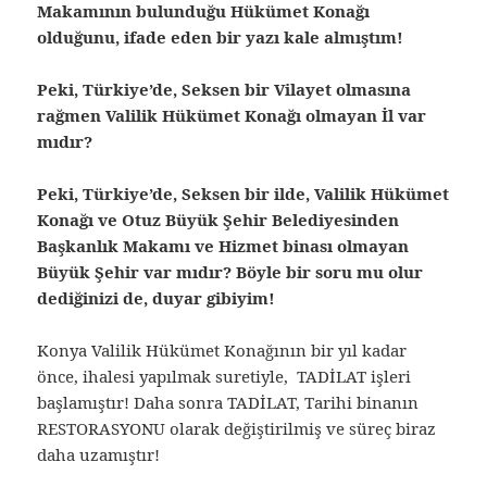
Makamının bulunduğu Hükümet Konağı
olduğunu, ifade eden bir yazı kale almıştım!
Peki, Türkiye’de, Seksen bir Vilayet olmasına
rağmen Valilik Hükümet Konağı olmayan İl var
mıdır?
Peki, Türkiye’de, Seksen bir ilde, Valilik Hükümet
Konağı ve Otuz Büyük Şehir Belediyesinden
Başkanlık Makamı ve Hizmet binası olmayan
Büyük Şehir var mıdır? Böyle bir soru mu olur
dediğinizi de, duyar gibiyim!
Konya Valilik Hükümet Konağının bir yıl kadar
önce, ihalesi yapılmak suretiyle, TADİLAT işleri
başlamıştır! Daha sonra TADİLAT, Tarihi binanın
RESTORASYONU olarak değiştirilmiş ve süreç biraz
daha uzamıştır!