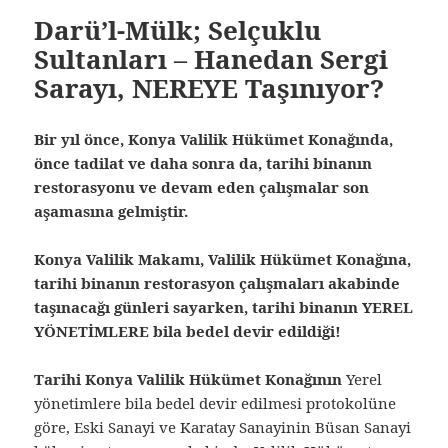
Darü’l-Mülk; Selçuklu
Sultanları – Hanedan Sergi
Sarayı, NEREYE Taşınıyor?
Bir yıl önce, Konya Valilik Hükümet Konağında,
önce tadilat ve daha sonra da, tarihi binanın
restorasyonu ve devam eden çalışmalar son
aşamasına gelmiştir.
Konya Valilik Makamı, Valilik Hükümet Konağına,
tarihi binanın restorasyon çalışmaları akabinde
taşınacağı günleri sayarken, tarihi binanın YEREL
YÖNETİMLERE bila bedel devir edildiği!
Tarihi Konya Valilik Hükümet Konağının
Yerel
yönetimlere bila bedel devir edilmesi protokolüne
göre, Eski Sanayi ve Karatay Sanayinin Büsan Sanayi