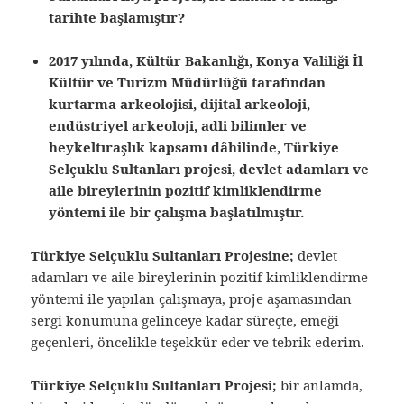
tarihte başlamıştır?
2017 yılında, Kültür Bakanlığı, Konya Valiliği İl
Kültür ve Turizm Müdürlüğü tarafından
kurtarma arkeolojisi, dijital arkeoloji,
endüstriyel arkeoloji, adli bilimler ve
heykeltıraşlık kapsamı dâhilinde, Türkiye
Selçuklu Sultanları projesi, devlet adamları ve
aile bireylerinin pozitif kimliklendirme
yöntemi ile bir çalışma başlatılmıştır.
Türkiye Selçuklu Sultanları Projesine;
devlet
adamları ve aile bireylerinin pozitif kimliklendirme
yöntemi ile yapılan çalışmaya, proje aşamasından
sergi konumuna gelinceye kadar süreçte, emeği
geçenleri, öncelikle teşekkür eder ve tebrik ederim.
Türkiye Selçuklu Sultanları Projesi;
bir anlamda,