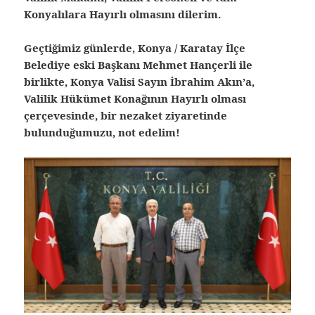
Konyalılara Hayırlı olmasını dilerim.
Geçtiğimiz günlerde, Konya / Karatay İlçe
Belediye eski Başkanı Mehmet Hançerli ile
birlikte, Konya Valisi Sayın İbrahim Akın’a,
Valilik Hükümet Konağının Hayırlı olması
çerçevesinde, bir nezaket ziyaretinde
bulunduğumuzu, not edelim!