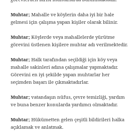
Muhtar;
Mahalle ve köylerin daha iyi bir hale
gelmesi için çalışma yapan kişiler olarak bilinir.
Muhtar;
Köylerde veya mahallelerde yürütme
görevini üstlenen kişilere muhtar adı verilmektedir.
Muhtar;
Halk tarafından seçildiği için köy veya
mahalle sakinleri adına çalışmalar yapmaktadır.
Görevini en iyi şekilde yapan muhtarlar her
seçimden başarı ile çıkmaktadırlar.
Muhtar;
vatandaşın nüfus, çevre temizliği, yardım
ve buna benzer konularda yardımcı olmaktadır.
Muhtar;
Hükümetten gelen çeşitli bildirileri halka
açıklamak ve anlatmak.