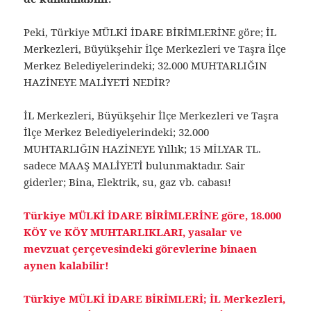
Peki, Türkiye MÜLKİ İDARE BİRİMLERİNE göre; İL
Merkezleri, Büyükşehir İlçe Merkezleri ve Taşra İlçe
Merkez Belediyelerindeki; 32.000 MUHTARLIĞIN
HAZİNEYE MALİYETİ NEDİR?
İL Merkezleri, Büyükşehir İlçe Merkezleri ve Taşra
İlçe Merkez Belediyelerindeki; 32.000
MUHTARLIĞIN HAZİNEYE Yıllık; 15 MİLYAR TL.
sadece MAAŞ MALİYETİ bulunmaktadır. Sair
giderler; Bina, Elektrik, su, gaz vb. cabası!
Türkiye MÜLKİ İDARE BİRİMLERİNE göre, 18.000
KÖY ve KÖY MUHTARLIKLARI, yasalar ve
mevzuat çerçevesindeki görevlerine binaen
aynen kalabilir!
Türkiye MÜLKİ İDARE BİRİMLERİ; İL Merkezleri,