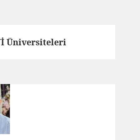
 Üniversiteleri