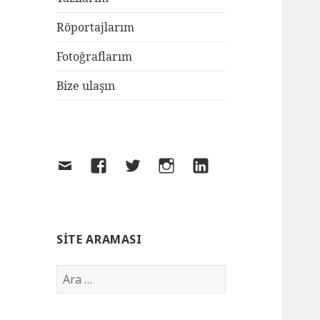
Röportajlarım
Fotoğraflarım
Bize ulaşın
SITE ARAMASI