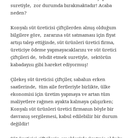
suretiyle, zor durumda bırakmaktadır! Acaba
neden?
Konyalı süt üreticisi çiftçilerden almış olduğum
bilgilere göre, zararına süt satmaması için fiyat
artışı talep ettiğinde, süt ürünleri üretici firma,
üreticiye ödeme yapmayacaklarını ve süt üretici
çiftçileri de, tehdit etmek suretiyle, sektörün
kabadayısı gibi hareket ediyormuş!
Çilekeş süt üreticisi çiftçiler, sabahın erken
saatlerinde, tüm aile fertleriyle birlikte, ülke
ekonomisi için üretim yapmaya ve artan tüm
maliyetlere rağmen ayakta kalmaya çalışırken;
Konyalı süt ürünleri üretici firmanın böyle bir
davranış sergilemesi, kabul edilebilir bir durum
değildir!