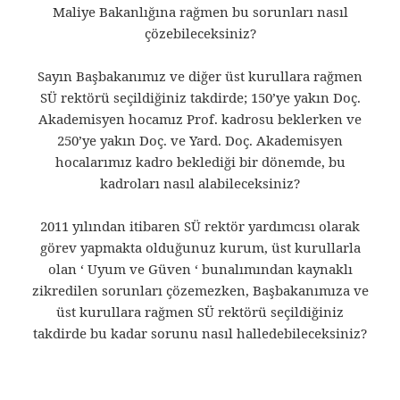
Maliye Bakanlığına rağmen bu sorunları nasıl
çözebileceksiniz?
Sayın Başbakanımız ve diğer üst kurullara rağmen
SÜ rektörü seçildiğiniz takdirde; 150’ye yakın Doç.
Akademisyen hocamız Prof. kadrosu beklerken ve
250’ye yakın Doç. ve Yard. Doç. Akademisyen
hocalarımız kadro beklediği bir dönemde, bu
kadroları nasıl alabileceksiniz?
2011 yılından itibaren SÜ rektör yardımcısı olarak
görev yapmakta olduğunuz kurum, üst kurullarla
olan ‘ Uyum ve Güven ‘ bunalımından kaynaklı
zikredilen sorunları çözemezken, Başbakanımıza ve
üst kurullara rağmen SÜ rektörü seçildiğiniz
takdirde bu kadar sorunu nasıl halledebileceksiniz?