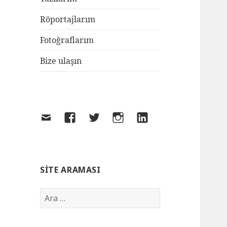
Röportajlarım
Fotoğraflarım
Bize ulaşın
SITE ARAMASI