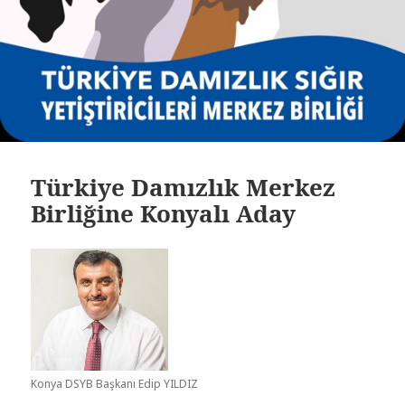
Türkiye Damızlık Merkez
Birliğine Konyalı Aday
Konya DSYB Başkanı Edip YILDIZ