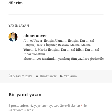
dilerim.
YAYINLAYAN
ahmetunver
Ahmet Ünver; İletişim Uzmanı; İletişim, Kurumsal
İletişim, Halkla İlişkiler, Reklam, Marka, Marka
Yönetimi, Marka İletişimi, Kurumsal İtibar, Kurumsal
İtibar Yönetimi
ahmetunver tarafından yazılmış tüm yazıları görüntüle
5 Kasım 2019
ahmetunver
Yazılarım
Bir yanıt yazın
E-posta adresiniz yayınlanmayacak.
Gerekli alanlar
*
ile
işaretlenmişlerdir