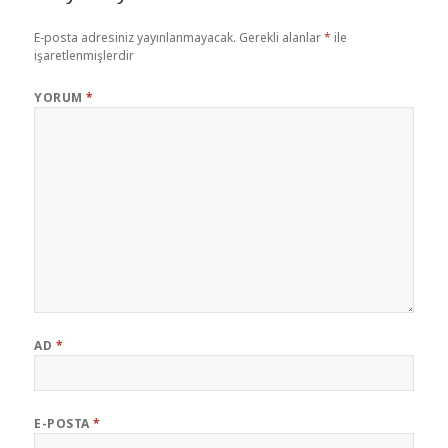
E-posta adresiniz yayınlanmayacak.
Gerekli alanlar
*
ile
işaretlenmişlerdir
YORUM
*
AD
*
E-POSTA
*