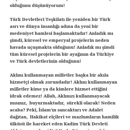
olduğunu düşünüyorum!
Türk Devletleri Teşkilatı ile yeniden bir Türk
asrı ve dünya insanlığı adına da yeni bir
medeniyet hamlesi başlamaktadır! Anladık mı
şimdi, küresel ve emperyal projelerin neden
havada uçuşmakta olduğunu! Anladık mı şimdi
tüm küresel projelerin bir ayağının da Türkiye
ve Türk devletlerinin olduğunu!
Aklını kullanmayan milletler başka bir akıla
hizmetçi olmak zorundadır! Aklını kullanmayan
milletler kime ya da kimlere hizmet ettiğini
idrak edemez! Allah, Aklınızı kullanmayacak
mısınız, buyurmaktadır, sürekli olarak! Neden
acaba? Peki, İslam’ın sancaktarı ve Adalet
dağıtan, Hakikat elçileri ve mazlumların hamilik
ülküsü ile hareket eden Kadim Türk Devleti