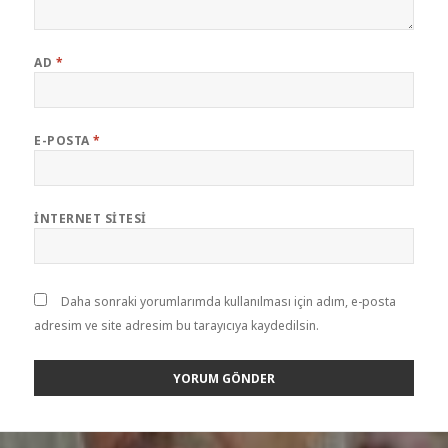
AD
*
E-POSTA
*
İNTERNET SITESI
Daha sonraki yorumlarımda kullanılması için adım, e-posta
adresim ve site adresim bu tarayıcıya kaydedilsin.