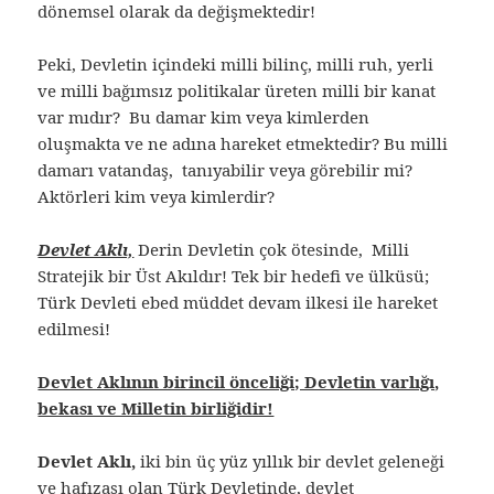
dönemsel olarak da değişmektedir!
Peki, Devletin içindeki milli bilinç, milli ruh, yerli
ve milli bağımsız politikalar üreten milli bir kanat
var mıdır? Bu damar kim veya kimlerden
oluşmakta ve ne adına hareket etmektedir? Bu milli
damarı vatandaş, tanıyabilir veya görebilir mi?
Aktörleri kim veya kimlerdir?
Devlet Aklı,
Derin Devletin çok ötesinde, Milli
Stratejik bir Üst Akıldır! Tek bir hedefi ve ülküsü;
Türk Devleti ebed müddet devam ilkesi ile hareket
edilmesi!
Devlet Aklının birincil önceliği; Devletin varlığı,
bekası ve Milletin birliğidir!
Devlet Aklı,
iki bin üç yüz yıllık bir devlet geleneği
ve hafızası olan Türk Devletinde, devlet