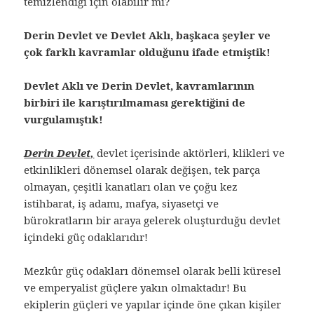
temizlendiği için olabilir mi?
Derin Devlet ve Devlet Aklı, başkaca şeyler ve
çok farklı kavramlar olduğunu ifade etmiştik!
Devlet Aklı ve Derin Devlet, kavramlarının
birbiri ile karıştırılmaması gerektiğini de
vurgulamıştık!
Derin Devlet,
devlet içerisinde aktörleri, klikleri ve
etkinlikleri dönemsel olarak değişen, tek parça
olmayan, çeşitli kanatları olan ve çoğu kez
istihbarat, iş adamı, mafya, siyasetçi ve
bürokratların bir araya gelerek oluşturduğu devlet
içindeki güç odaklarıdır!
Mezkûr güç odakları dönemsel olarak belli küresel
ve emperyalist güçlere yakın olmaktadır! Bu
ekiplerin güçleri ve yapılar içinde öne çıkan kişiler