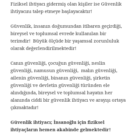
Fiziksel ihtiyacı gidermiş olan kişiler ise Güvenlik
ihtiyacını talep etmeye başlayacaktır!
Güvenlik, insanın doğumundan itibaren geçirdiği,
bireysel ve toplumsal evrede kullanılan bir
terimdir! Büyük ölçüde bir yaşamsal zorunluluk
olarak değerlendirilmektedir!
Canın güvenliği, çocuğun güvenliği, neslin
güvenliği, namusun güvenliği, malın güvenliği,
ailenin güvenliği, binanın güvenliği, şirketin
güvenliği ve devletin güvenliği türünden ele
alındığında, bireysel ve toplumsal hayatın her
alanında ciddi bir güvenlik ihtiyacı ve arayışı ortaya
çıkmaktadır!
Güvenlik ihtiyacı; İnsanoğlu için fiziksel
ihtiyaçların hemen akabinde gelmektedir!