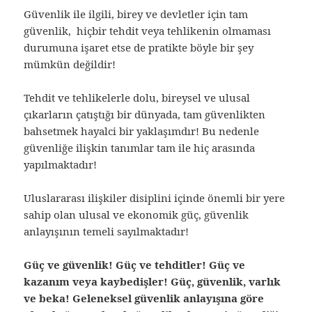
Güvenlik ile ilgili, birey ve devletler için tam
güvenlik, hiçbir tehdit veya tehlikenin olmaması
durumuna işaret etse de pratikte böyle bir şey
mümkün değildir!
Tehdit ve tehlikelerle dolu, bireysel ve ulusal
çıkarların çatıştığı bir dünyada, tam güvenlikten
bahsetmek hayalci bir yaklaşımdır! Bu nedenle
güvenliğe ilişkin tanımlar tam ile hiç arasında
yapılmaktadır!
Uluslararası ilişkiler disiplini içinde önemli bir yere
sahip olan ulusal ve ekonomik güç, güvenlik
anlayışının temeli sayılmaktadır!
Güç ve güvenlik! Güç ve tehditler! Güç ve
kazanım veya kaybedişler! Güç, güvenlik, varlık
ve beka! Geleneksel güvenlik anlayışına göre