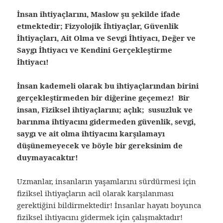
İnsan ihtiyaçlarını, Maslow şu şekilde ifade
etmektedir; Fizyolojik İhtiyaçlar, Güvenlik
İhtiyaçları, Ait Olma ve Sevgi İhtiyacı, Değer ve
Saygı İhtiyacı ve Kendini Gerçekleştirme
İhtiyacı!
İnsan kademeli olarak bu ihtiyaçlarından birini
gerçekleştirmeden bir diğerine geçemez! Bir
insan, Fiziksel ihtiyaçlarını; açlık; susuzluk ve
barınma ihtiyacını gidermeden güvenlik, sevgi,
saygı ve ait olma ihtiyacını karşılamayı
düşünemeyecek ve böyle bir gereksinim de
duymayacaktır!
Uzmanlar, insanların yaşamlarını sürdürmesi için
fiziksel ihtiyaçların acil olarak karşılanması
gerektiğini bildirmektedir! İnsanlar hayatı boyunca
fiziksel ihtiyacını gidermek için çalışmaktadır!