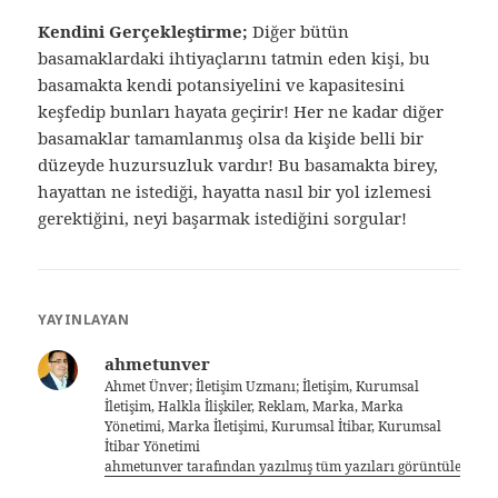
Kendini Gerçekleştirme;
Diğer bütün
basamaklardaki ihtiyaçlarını tatmin eden kişi, bu
basamakta kendi potansiyelini ve kapasitesini
keşfedip bunları hayata geçirir! Her ne kadar diğer
basamaklar tamamlanmış olsa da kişide belli bir
düzeyde huzursuzluk vardır! Bu basamakta birey,
hayattan ne istediği, hayatta nasıl bir yol izlemesi
gerektiğini, neyi başarmak istediğini sorgular!
YAYINLAYAN
ahmetunver
Ahmet Ünver; İletişim Uzmanı; İletişim, Kurumsal
İletişim, Halkla İlişkiler, Reklam, Marka, Marka
Yönetimi, Marka İletişimi, Kurumsal İtibar, Kurumsal
İtibar Yönetimi
ahmetunver tarafından yazılmış tüm yazıları görüntüle