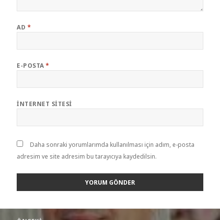
AD
*
E-POSTA
*
İNTERNET SITESI
Daha sonraki yorumlarımda kullanılması için adım, e-posta
adresim ve site adresim bu tarayıcıya kaydedilsin.