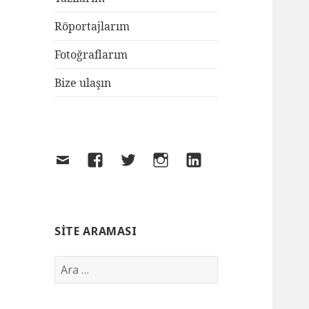
Röportajlarım
Fotoğraflarım
Bize ulaşın
SITE ARAMASI