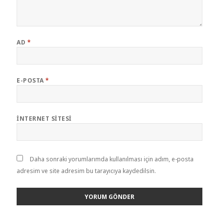
AD
*
E-POSTA
*
İNTERNET SITESI
Daha sonraki yorumlarımda kullanılması için adım, e-posta
adresim ve site adresim bu tarayıcıya kaydedilsin.