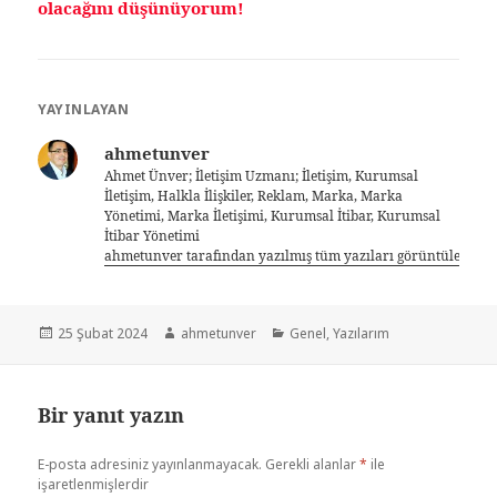
olacağını düşünüyorum!
YAYINLAYAN
ahmetunver
Ahmet Ünver; İletişim Uzmanı; İletişim, Kurumsal
İletişim, Halkla İlişkiler, Reklam, Marka, Marka
Yönetimi, Marka İletişimi, Kurumsal İtibar, Kurumsal
İtibar Yönetimi
ahmetunver tarafından yazılmış tüm yazıları görüntüle
25 Şubat 2024
ahmetunver
Genel
,
Yazılarım
Bir yanıt yazın
E-posta adresiniz yayınlanmayacak.
Gerekli alanlar
*
ile
işaretlenmişlerdir