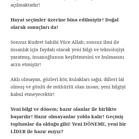
açılmaktadır!
Hayat seçimler üzerine bina edilmiştir! Doğal
olarak sonuçları da!
Sonsuz Kudret Sahibi Yüce Allah; sonsuz ilmi ile
insanlık için faydalı olacak yeni bilgi ve teknolojiyi
yaratmış, insanoğlunun keşfetmesini ve bulmasını
arzu etmiştir!
Aklı olmayan, gözleri kör, kulakları sağır, dilleri lal
olmuş ve gönlü de mühürlü olan insan; yeni bilgiyi
kabul etmeyecektir!
Yeni bilgi ve dönem; hazır olanlar ile birlikte
başarılır! Hazır olmayanlar yolda kalır! Geçmiş
toplumlar da olduğu gibi! Yeni DÖNEME, yeni bir
LİDER ile hazır mıyız?