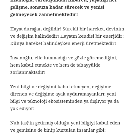
gelişme, sonsuza kadar sürecek ve yenisi
gelmeyecek zannetmektedir!
Hayat durağan değildir! Sürekli bir hareket, devinim
ve değişim halindedir! Hayatın kendisi bir enerjidir!
Dünya hareket halindeyken enerji üretmektedir!
İnsanoğlu, elle tutamadığı ve gözle göremediğini,
hem kabul etmekte ve hem de tahayyülde
zorlanmaktadır!
Yeni bilgi ve değişimi kabul etmeyen, değişime
direnen ve değişime ayak uyduramayanları; yeni
bilgi ve teknoloji ekosisteminden ya dışlıyor ya da
yok ediyor!
Nuh (as)’in getirmiş olduğu yeni bilgiyi kabul eden
ve gemisine de binip kurtulan insanlar gibi!