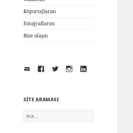
Röportajlarım
Fotoğraflarım
Bize ulaşın
SITE ARAMASI