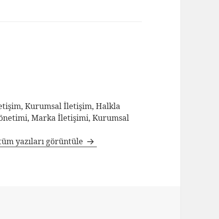
tişim, Kurumsal İletişim, Halkla
Yönetimi, Marka İletişimi, Kurumsal
tüm yazıları görüntüle