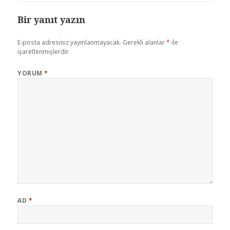
Bir yanıt yazın
E-posta adresiniz yayınlanmayacak.
Gerekli alanlar
*
ile
işaretlenmişlerdir
YORUM
*
AD
*