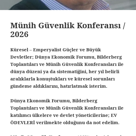
Münih Güvenlik Konferansı /
2026
Küresel – Emperyalist Güçler ve Büyük
Devletler; Dünya Ekonomik Forumu, Bilderberg
Toplantıları ve Münih Güvenlik Konferansları ile
dünya düzeni ya da sistematiğini, her yıl belirli
aralıklarla konuştukları ve küresel sorunları
gündeme aldıklarını, hatırlatmak isterim.
Dünya Ekonomik Forumu, Bilderberg
Toplantıları ve Münih Güvenlik Konferansları ile
katılımcı ülkelere ve devlet yöneticilerine; EV
ÖDEVLERİ verilmekte olduğunu da not edelim.