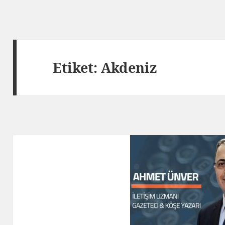
Etiket:
Akdeniz