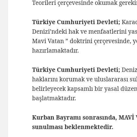
Teorileri çerçevesinde okumak gereki
Türkiye Cumhuriyeti Devleti;
Karad
Denizi’ndeki hak ve menfaatlerini yas
Mavi Vatan ” doktrini çerçevesinde, ye
hazırlamaktadır.
Türkiye Cumhuriyeti Devleti;
Deniz
haklarını korumak ve uluslararası su
belirleyecek kapsamlı bir yasal düzen
başlatmaktadır.
Kurban Bayramı sonrasında, MAVİ 
sunulması beklenmektedir.