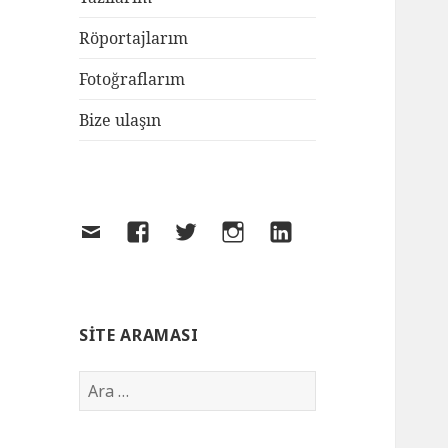
Röportajlarım
Fotoğraflarım
Bize ulaşın
SITE ARAMASI