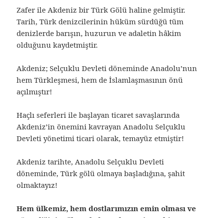
Zafer ile Akdeniz bir Türk Gölü haline gelmiştir.
Tarih, Türk denizcilerinin hüküm sürdüğü tüm
denizlerde barışın, huzurun ve adaletin hâkim
olduğunu kaydetmiştir.
Akdeniz; Selçuklu Devleti döneminde Anadolu’nun
hem Türkleşmesi, hem de İslamlaşmasının önü
açılmıştır!
Haçlı seferleri ile başlayan ticaret savaşlarında
Akdeniz’in önemini kavrayan Anadolu Selçuklu
Devleti yönetimi ticari olarak, temayüz etmiştir!
Akdeniz tarihte, Anadolu Selçuklu Devleti
döneminde, Türk gölü olmaya başladığına, şahit
olmaktayız!
Hem ülkemiz, hem dostlarımızın emin olması ve