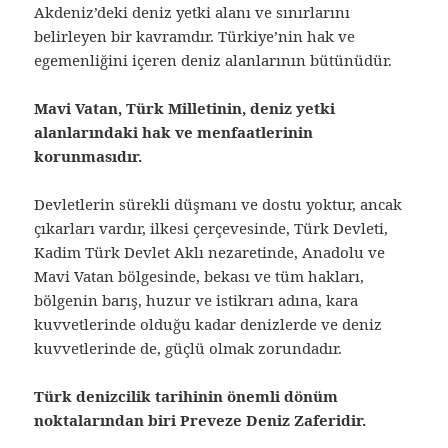
Akdeniz’deki deniz yetki alanı ve sınırlarını
belirleyen bir kavramdır. Türkiye’nin hak ve
egemenliğini içeren deniz alanlarının bütünüdür.
Mavi Vatan, Türk Milletinin, deniz yetki
alanlarındaki hak ve menfaatlerinin
korunmasıdır.
Devletlerin sürekli düşmanı ve dostu yoktur, ancak
çıkarları vardır, ilkesi çerçevesinde, Türk Devleti,
Kadim Türk Devlet Aklı nezaretinde, Anadolu ve
Mavi Vatan bölgesinde, bekası ve tüm hakları,
bölgenin barış, huzur ve istikrarı adına, kara
kuvvetlerinde olduğu kadar denizlerde ve deniz
kuvvetlerinde de, güçlü olmak zorundadır.
Türk denizcilik tarihinin önemli dönüm
noktalarından biri Preveze Deniz Zaferidir.