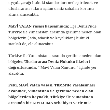
uygulayacağı hukuki standartları netleştirilecek ve
uluslararası sulara açılan deniz sahaları koruma
altına alınacaktır.
MAVİ VATAN yasası kapsamında;
Ege Denizi’nde,
Türkiye ile Yunanistan arasında gerilime neden olan
bölgelerin ( ada, adacık ve kayalıklar ) hukuki
statüsü de, ele alınacaktır.
Türkiye ile Yunanistan arasında gerilime neden olan
bölgeler,
Uluslararası Deniz Hukuku ilkeleri
doğrultusunda,
“ Mavi Vatan Kanunu ” içinde yer
alacaktır.
Peki, MAVİ Vatan yasası, TBMM’de Yasalaşması
akabinde, Yunanistan ile gerilime neden olan
bölgelerden kaynaklı, Türkiye ile Yunanistan
arasında bir KIVILCIMA sebebiyet verir mi?