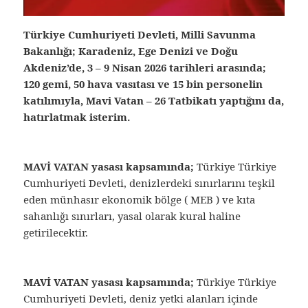
Türkiye Cumhuriyeti Devleti, Milli Savunma
Bakanlığı; Karadeniz, Ege Denizi ve Doğu
Akdeniz’de, 3 – 9 Nisan 2026 tarihleri arasında;
120 gemi, 50 hava vasıtası ve 15 bin personelin
katılımıyla,
Mavi Vatan – 26 Tatbikatı
yaptığını da,
hatırlatmak isterim.
MAVİ VATAN yasası kapsamında;
Türkiye Türkiye
Cumhuriyeti Devleti, denizlerdeki sınırlarını teşkil
eden münhasır ekonomik bölge ( MEB ) ve kıta
sahanlığı sınırları, yasal olarak kural haline
getirilecektir.
MAVİ VATAN yasası kapsamında;
Türkiye Türkiye
Cumhuriyeti Devleti, deniz yetki alanları içinde