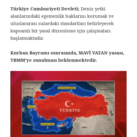
Türkiye Cumhuriyeti Devleti;
Deniz yetki
alanlarındaki egemenlik haklarını korumak ve
uluslararası sulardaki standartları belirleyecek
kapsamlı bir yasal düzenleme için çalışmaları
başlatmaktadır.
Kurban Bayramı sonrasında, MAVİ VATAN yasası,
TBMM’ye sunulması beklenmektedir.