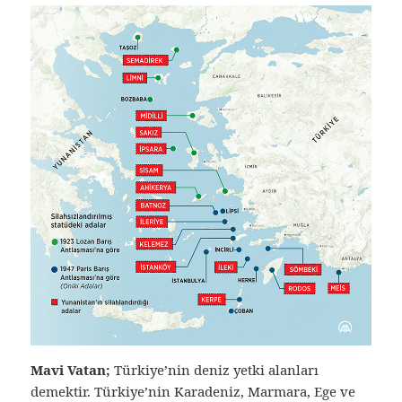
Mavi Vatan;
Türkiye’nin deniz yetki alanları
demektir. Türkiye’nin Karadeniz, Marmara, Ege ve