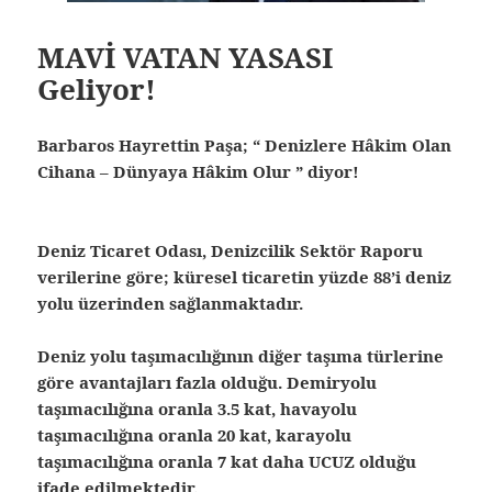
MAVİ VATAN YASASI
Geliyor!
Barbaros Hayrettin Paşa; “ Denizlere Hâkim Olan
Cihana – Dünyaya Hâkim Olur ” diyor!
Deniz Ticaret Odası, Denizcilik Sektör Raporu
verilerine göre; küresel ticaretin yüzde 88’i deniz
yolu üzerinden sağlanmaktadır.
Deniz yolu taşımacılığının diğer taşıma türlerine
göre avantajları fazla olduğu. Demiryolu
taşımacılığına oranla 3.5 kat, havayolu
taşımacılığına oranla 20 kat, karayolu
taşımacılığına oranla 7 kat daha UCUZ olduğu
ifade edilmektedir.