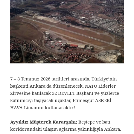
7 – 8 Temmuz 2026 tarihleri arasında, Türkiye’nin
başkenti Ankara’da düzenlenecek, NATO Liderler
Zirvesine katılacak 32 DEVLET Başkanı ve yüzlerce
katılımcıyı taşıyacak uçaklar, Etimesgut ASKERİ
HAVA Limanını kullanacaktır!
Ayyıldız Müşterek Karargahı;
Beştepe ve batı
koridorundaki ulaşım ağlarına yakınlığıyla Ankara,