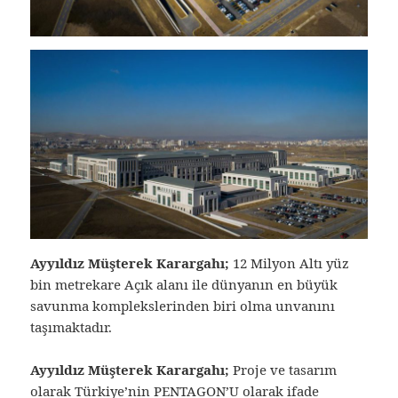
Ayyıldız Müşterek Karargahı;
12 Milyon Altı yüz
bin metrekare Açık alanı ile dünyanın en büyük
savunma komplekslerinden biri olma unvanını
taşımaktadır.
Ayyıldız Müşterek Karargahı;
Proje ve tasarım
olarak Türkiye’nin PENTAGON’U olarak ifade