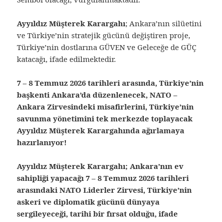
Ayyıldız Müşterek Karargahı
; Ankara’nın silüetini
ve Türkiye’nin stratejik gücünü değiştiren proje,
Türkiye’nin dostlarına GÜVEN ve Geleceğe de GÜÇ
katacağı, ifade edilmektedir.
7 – 8 Temmuz 2026 tarihleri arasında, Türkiye’nin
başkenti Ankara’da düzenlenecek, NATO –
Ankara Zirvesindeki misafirlerini, Türkiye’nin
savunma yönetimini tek merkezde toplayacak
Ayyıldız Müşterek Karargahında ağırlamaya
hazırlanıyor!
Ayyıldız Müşterek Karargahı; Ankara’nın ev
sahipliği yapacağı 7 – 8 Temmuz 2026 tarihleri
arasındaki NATO Liderler Zirvesi, Türkiye’nin
askeri ve diplomatik gücünü dünyaya
sergileyeceği, tarihi bir fırsat olduğu, ifade