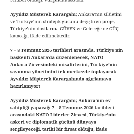
Ayyıldız Müşterek Karargahı
; Ankara’nın silüetini
ve Türkiye’nin stratejik gücünü değiştiren proje,
Türkiye’nin dostlarına GÜVEN ve Geleceğe de GÜÇ
katacağı, ifade edilmektedir.
7 – 8 Temmuz 2026 tarihleri arasında, Türkiye’nin
başkenti Ankara’da düzenlenecek, NATO –
Ankara Zirvesindeki misafirlerini, Türkiye’nin
savunma yönetimini tek merkezde toplayacak
Ayyıldız Müşterek Karargahında ağırlamaya
hazırlanıyor!
Ayyıldız Müşterek Karargahı; Ankara’nın ev
sahipliği yapacağı 7 – 8 Temmuz 2026 tarihleri
arasındaki NATO Liderler Zirvesi, Türkiye’nin
askeri ve diplomatik gücünü dünyaya
sergileyeceği, tarihi bir fırsat olduğu, ifade