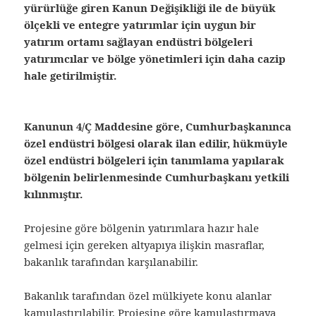
yürürlüğe giren Kanun Değişikliği ile de büyük
ölçekli ve entegre yatırımlar için uygun bir
yatırım ortamı sağlayan endüstri bölgeleri
yatırımcılar ve bölge yönetimleri için daha cazip
hale getirilmiştir.
Kanunun 4/Ç Maddesine göre, Cumhurbaşkanınca
özel endüstri bölgesi olarak ilan edilir, hükmüyle
özel endüstri bölgeleri için tanımlama yapılarak
bölgenin belirlenmesinde Cumhurbaşkanı yetkili
kılınmıştır.
Projesine göre bölgenin yatırımlara hazır hale
gelmesi için gereken altyapıya ilişkin masraflar,
bakanlık tarafından karşılanabilir.
Bakanlık tarafından özel mülkiyete konu alanlar
kamulaştırılabilir. Projesine göre kamulaştırmaya