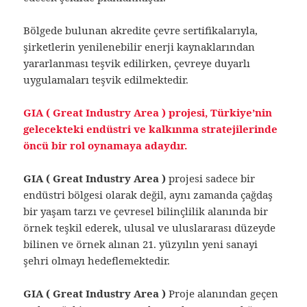
Bölgede bulunan akredite çevre sertifikalarıyla,
şirketlerin yenilenebilir enerji kaynaklarından
yararlanması teşvik edilirken, çevreye duyarlı
uygulamaları teşvik edilmektedir.
GIA ( Great Industry Area ) projesi, Türkiye’nin
gelecekteki endüstri ve kalkınma stratejilerinde
öncü bir rol oynamaya adaydır.
GIA ( Great Industry Area )
projesi sadece bir
endüstri bölgesi olarak değil, aynı zamanda çağdaş
bir yaşam tarzı ve çevresel bilinçlilik alanında bir
örnek teşkil ederek, ulusal ve uluslararası düzeyde
bilinen ve örnek alınan 21. yüzyılın yeni sanayi
şehri olmayı hedeflemektedir.
GIA ( Great Industry Area )
Proje alanından geçen