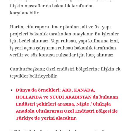
ilişkin masraflar da bakanlık tarafından
karşılanabilir.
Harita, etüt raporu, imar planları, alt ve üst yapı
projeleri bakanlık tarafından onaylanır. Bu işlemler
için bedel alınmaz. Yapı ruhsatı, yapı kullanma izni,
iş yeri açma çalıştırma ruhsatı bakanlık tarafından
verilir ve söz konusu ruhsatlar için harç alınmaz.
Cumhurbaşkanı; Özel endüstri bölgelerine ilişkin ek
teşvikler belirleyebilir.
Dünya’da örnekleri; ABD, KANADA,
HOLLANDA ve SUUDİ ARABİSTAN da bulunan
Endüstri Şehirleri arasına, Niğde / Ulukışla
Anadolu Uluslararası Özel Endüstri Bölgesi ile
Türkiye’de yerini alacaktır.