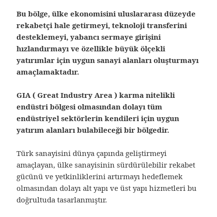
Bu bölge, ülke ekonomisini uluslararası düzeyde
rekabetçi hale getirmeyi, teknoloji transferini
desteklemeyi, yabancı sermaye girişini
hızlandırmayı ve özellikle büyük ölçekli
yatırımlar için uygun sanayi alanları oluşturmayı
amaçlamaktadır.
GIA ( Great Industry Area ) karma nitelikli
endüstri bölgesi olmasından dolayı tüm
endüstriyel sektörlerin kendileri için uygun
yatırım alanları bulabileceği bir bölgedir.
Türk sanayisini dünya çapında geliştirmeyi
amaçlayan, ülke sanayisinin sürdürülebilir rekabet
gücünü ve yetkinliklerini artırmayı hedeflemek
olmasından dolayı alt yapı ve üst yapı hizmetleri bu
doğrultuda tasarlanmıştır.