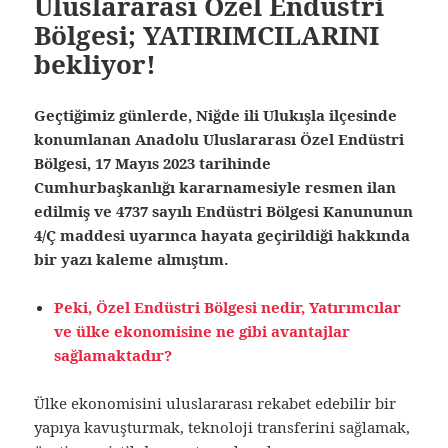
Uluslararası Özel Endüstri
Bölgesi; YATIRIMCILARINI
bekliyor!
Geçtiğimiz günlerde, Niğde ili Ulukışla ilçesinde
konumlanan Anadolu Uluslararası Özel Endüstri
Bölgesi, 17 Mayıs 2023 tarihinde
Cumhurbaşkanlığı kararnamesiyle resmen ilan
edilmiş ve 4737 sayılı Endüstri Bölgesi Kanununun
4/Ç maddesi uyarınca hayata geçirildiği hakkında
bir yazı kaleme almıştım.
Peki, Özel Endüstri Bölgesi nedir, Yatırımcılar
ve ülke ekonomisine ne gibi avantajlar
sağlamaktadır?
Ülke ekonomisini uluslararası rekabet edebilir bir
yapıya kavuşturmak, teknoloji transferini sağlamak,