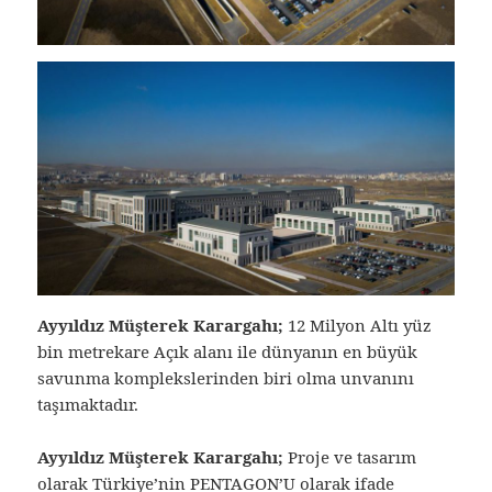
Ayyıldız Müşterek Karargahı;
12 Milyon Altı yüz
bin metrekare Açık alanı ile dünyanın en büyük
savunma komplekslerinden biri olma unvanını
taşımaktadır.
Ayyıldız Müşterek Karargahı;
Proje ve tasarım
olarak Türkiye’nin PENTAGON’U olarak ifade