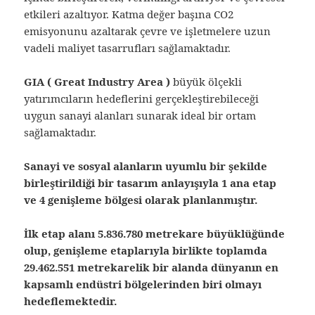
etkileri azaltıyor. Katma değer başına CO2
emisyonunu azaltarak çevre ve işletmelere uzun
vadeli maliyet tasarrufları sağlamaktadır.
GIA ( Great Industry Area )
büyük ölçekli
yatırımcıların hedeflerini gerçekleştirebileceği
uygun sanayi alanları sunarak ideal bir ortam
sağlamaktadır.
Sanayi ve sosyal alanların uyumlu bir şekilde
birleştirildiği bir tasarım anlayışıyla 1 ana etap
ve 4 genişleme bölgesi olarak planlanmıştır.
İlk etap alanı 5.836.780 metrekare büyüklüğünde
olup, genişleme etaplarıyla birlikte toplamda
29.462.551 metrekarelik bir alanda dünyanın en
kapsamlı endüstri bölgelerinden biri olmayı
hedeflemektedir.