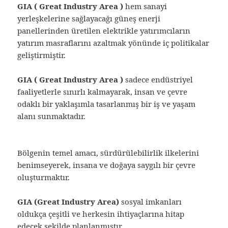
GIA ( Great Industry Area )
hem sanayi
yerleşkelerine sağlayacağı güneş enerji
panellerinden üretilen elektrikle yatırımcıların
yatırım masraflarını azaltmak yönünde iç politikalar
geliştirmiştir.
GIA ( Great Industry Area )
sadece endüstriyel
faaliyetlerle sınırlı kalmayarak, insan ve çevre
odaklı bir yaklaşımla tasarlanmış bir iş ve yaşam
alanı sunmaktadır.
Bölgenin temel amacı, sürdürülebilirlik ilkelerini
benimseyerek, insana ve doğaya saygılı bir çevre
oluşturmaktır.
GIA (Great Industry Area)
sosyal imkanları
oldukça çeşitli ve herkesin ihtiyaçlarına hitap
edecek şekilde planlanmıştır.