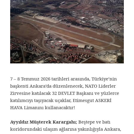
7 – 8 Temmuz 2026 tarihleri arasında, Türkiye’nin
başkenti Ankara’da düzenlenecek, NATO Liderler
Zirvesine katılacak 32 DEVLET Başkanı ve yüzlerce
katılımcıyı taşıyacak uçaklar, Etimesgut ASKERİ
HAVA Limanını kullanacaktır!
Ayyıldız Müşterek Karargahı;
Beştepe ve batı
koridorundaki ulaşım ağlarına yakınlığıyla Ankara,