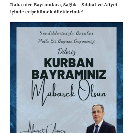
Daha nice Bayramlara, Sağlık – Sıhhat ve Afiyet
içinde erişebilmek dileklerimle!