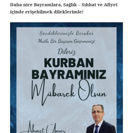
Daha nice Bayramlara, Sağlık – Sıhhat ve Afiyet
içinde erişebilmek dileklerimle!