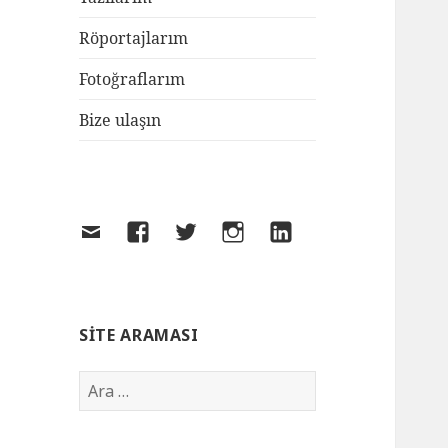
Röportajlarım
Fotoğraflarım
Bize ulaşın
SITE ARAMASI