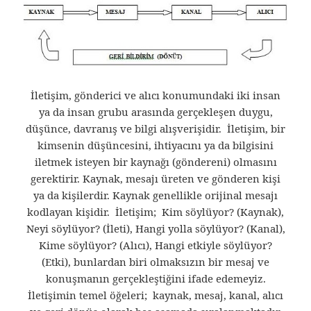
İletişim, gönderici ve alıcı konumundaki iki insan
ya da insan grubu arasında gerçekleşen duygu,
düşünce, davranış ve bilgi alışverişidir. İletişim, bir
kimsenin düşüncesini, ihtiyacını ya da bilgisini
iletmek isteyen bir kaynağı (göndereni) olmasını
gerektirir. Kaynak, mesajı üreten ve gönderen kişi
ya da kişilerdir. Kaynak genellikle orijinal mesajı
kodlayan kişidir. İletişim; Kim söylüyor? (Kaynak),
Neyi söylüyor? (İleti), Hangi yolla söylüyor? (Kanal),
Kime söylüyor? (Alıcı), Hangi etkiyle söylüyor?
(Etki), bunlardan biri olmaksızın bir mesaj ve
konuşmanın gerçekleştiğini ifade edemeyiz.
İletişimin temel öğeleri; kaynak, mesaj, kanal, alıcı