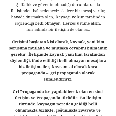
Şeffaflık ve güvenin olmadığı durumlarda da
iletişimden bahsedemeyiz. Sadece bir mesaj vardır,
havada durmakta olan, kaynağı ve kim tarafından
söylendiği belli olmayan. Herkes üstüne alsın,
formatında bir iletişim de olamaz.
İletişimi başlatan kişi olarak, kaynak, yani kim
sorusuna mutlaka ve mutlaka cevabını bulmamız
gerekir. İletişimde kaynak yani kim tarafından
söylendiği, ifade edildiği belli olmayan mesajlara
biz iletişimciler, kavramsal olarak kara
propaganda – gri propaganda olarak
isimlendiririz.
Gri Propaganda ise yapılabilecek olan en sinsi
İletişim ve Propaganda türüdür. Bu İletişim
türünde, kaynağın nereden geldiği belli
olmamakla birlikte, çoğunlukla rivayete ve