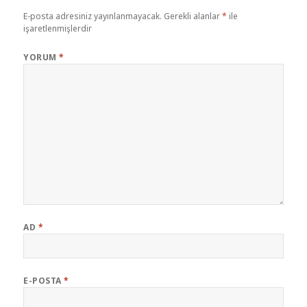
E-posta adresiniz yayınlanmayacak.
Gerekli alanlar
*
ile
işaretlenmişlerdir
YORUM
*
AD
*
E-POSTA
*