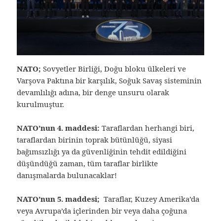
NATO;
Sovyetler Birliği, Doğu bloku ülkeleri ve
Varşova Paktına bir karşılık, Soğuk Savaş sisteminin
devamlılığı adına, bir denge unsuru olarak
kurulmuştur.
NATO’nun 4. maddesi:
Taraflardan herhangi biri,
taraflardan birinin toprak bütünlüğü, siyasi
bağımsızlığı ya da güvenliğinin tehdit edildiğini
düşündüğü zaman, tüm taraflar birlikte
danışmalarda bulunacaklar!
NATO’nun 5. maddesi;
Taraflar, Kuzey Amerika’da
veya Avrupa’da içlerinden bir veya daha çoğuna