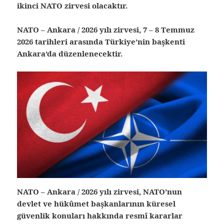
ikinci NATO zirvesi olacaktır.
NATO – Ankara / 2026 yılı zirvesi, 7 – 8 Temmuz
2026 tarihleri arasında Türkiye’nin başkenti
Ankara’da düzenlenecektir.
NATO – Ankara / 2026 yılı zirvesi, NATO’nun
devlet ve hükûmet başkanlarının küresel
güvenlik konuları hakkında resmî kararlar