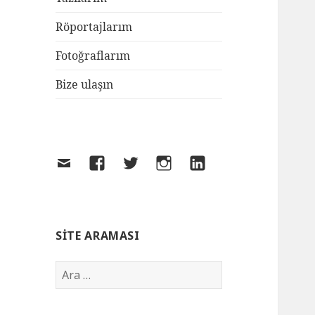
Röportajlarım
Fotoğraflarım
Bize ulaşın
SITE ARAMASI