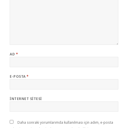
AD
*
E-POSTA
*
İNTERNET SITESI
Daha sonraki yorumlarımda kullanılması için adım, e-posta