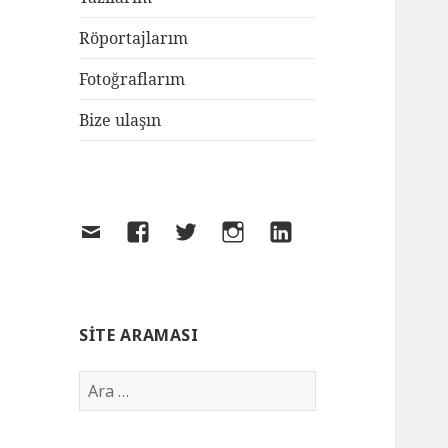
Röportajlarım
Fotoğraflarım
Bize ulaşın
SITE ARAMASI