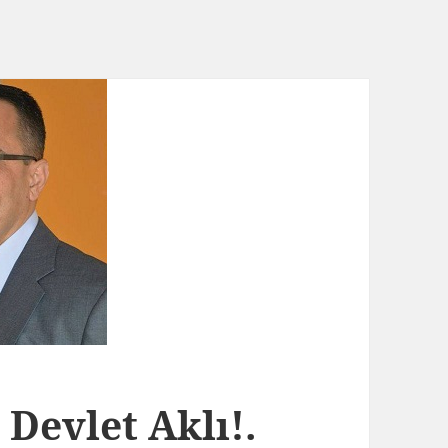
Devlet Aklı!.