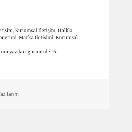
tişim, Kurumsal İletişim, Halkla
Yönetimi, Marka İletişimi, Kurumsal
tüm yazıları görüntüle
Yazılarım