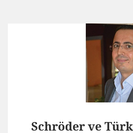
Schröder ve Türk 