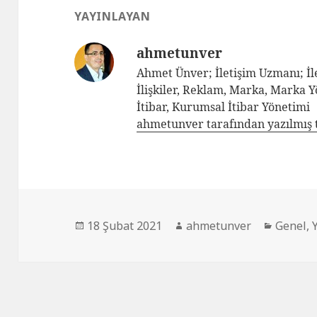
YAYINLAYAN
ahmetunver
Ahmet Ünver; İletişim Uzmanı; İle
İlişkiler, Reklam, Marka, Marka 
İtibar, Kurumsal İtibar Yönetimi
ahmetunver tarafından yazılmış 
18 Şubat 2021
ahmetunver
Genel
,