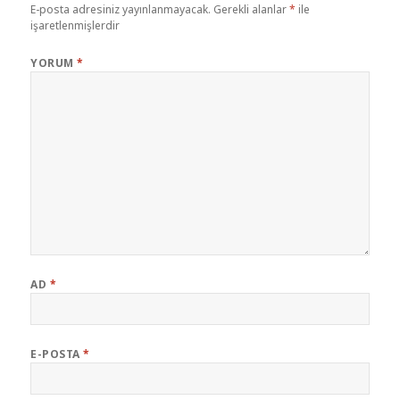
E-posta adresiniz yayınlanmayacak.
Gerekli alanlar
*
ile
işaretlenmişlerdir
YORUM
*
AD
*
E-POSTA
*