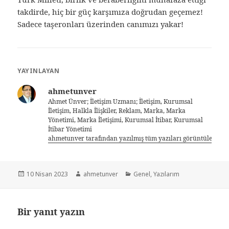
takdirde, hiç bir güç karşımıza doğrudan geçemez!
Sadece taşeronları üzerinden canımızı yakar!
YAYINLAYAN
ahmetunver
Ahmet Ünver; İletişim Uzmanı; İletişim, Kurumsal
İletişim, Halkla İlişkiler, Reklam, Marka, Marka
Yönetimi, Marka İletişimi, Kurumsal İtibar, Kurumsal
İtibar Yönetimi
ahmetunver tarafından yazılmış tüm yazıları görüntüle
10 Nisan 2023
ahmetunver
Genel
,
Yazılarım
Bir yanıt yazın