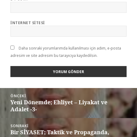
İNTERNET SITESI
Daha sonraki yorumlarımda kullanılması için adım, e-posta
adresim ve site adresim bu tarayıcıya kaydedilsin.
ÖNCEKI
Yeni Dönemde; Ehliyet – Liyakat ve
Adalet -3-
SONRAKI
Bir SİYASET; Taktik ve Propaganda,