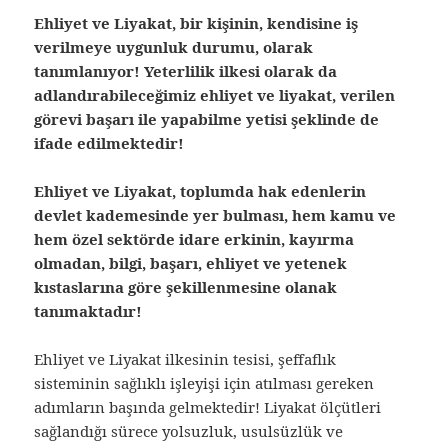
Ehliyet ve Liyakat, bir kişinin, kendisine iş
verilmeye uygunluk durumu, olarak
tanımlanıyor! Yeterlilik ilkesi olarak da
adlandırabileceğimiz ehliyet ve liyakat, verilen
görevi başarı ile yapabilme yetisi şeklinde de
ifade edilmektedir!
Ehliyet ve Liyakat, toplumda hak edenlerin
devlet kademesinde yer bulması, hem kamu ve
hem özel sektörde idare erkinin, kayırma
olmadan, bilgi, başarı, ehliyet ve yetenek
kıstaslarına göre şekillenmesine olanak
tanımaktadır!
Ehliyet ve Liyakat ilkesinin tesisi, şeffaflık
sisteminin sağlıklı işleyişi için atılması gereken
adımların başında gelmektedir! Liyakat ölçütleri
sağlandığı sürece yolsuzluk, usulsüzlük ve