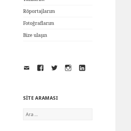
Röportajlarım
Fotoğraflarım
Bize ulaşın
SITE ARAMASI