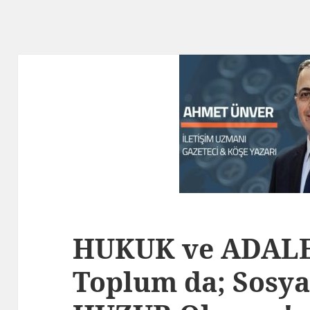
HUKUK ve ADALE
Toplum da; Sosya